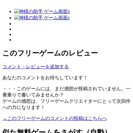
このフリーゲームのレビュー
コメント・レビューを追加する
あなたのコメントをお待ちしています！
・・・このゲームには、まだ感想が投稿されていません。一
番乗りで書いてみませんか？
ゲームの感想は、フリーゲームクリエイターにとって次回作
への力になります！
→このフリーゲームのコメントの投稿はこちらへ
似た無料ゲームをさがす（自動）