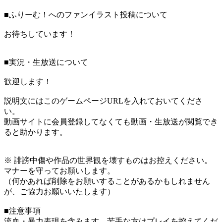
■ふりーむ！へのファンイラスト投稿について
お待ちしています！
■実況・生放送について
歓迎します！
説明文にはこのゲームページURLを入れておいてくださ
い。
動画サイトに会員登録してなくても動画・生放送が閲覧でき
ると助かります。
※ 誹謗中傷や作品の世界観を壊すものはお控えください。
マナーを守ってお願いします。
（何かあれば削除をお願いすることがあるかもしれません
が、ご協力お願いいたします）
■注意事項
流血・暴力表現を含みます。苦手な方はプレイを控えてくだ