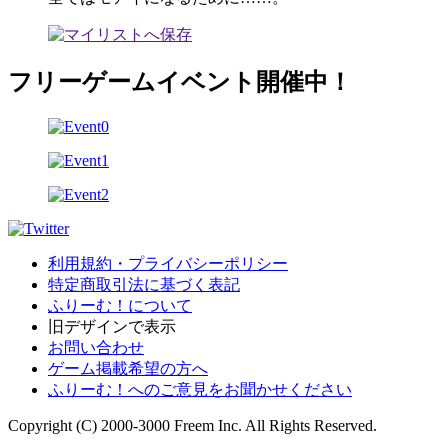
フリーゲームイベント開催中！
利用規約・プライバシーポリシー
特定商取引法に基づく表記
ふりーむ！について
旧デザインで表示
お問い合わせ
ゲーム掲載希望の方へ
ふりーむ！へのご意見をお聞かせください
Copyright (C) 2000-3000 Freem Inc. All Rights Reserved.