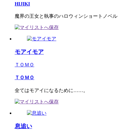
HIJIKI
魔界の王女と執事のハロウィンショートノベル
モアイモア
ＴＯＭＯ
ＴＯＭＯ
全てはモアイになるために……。
息追い