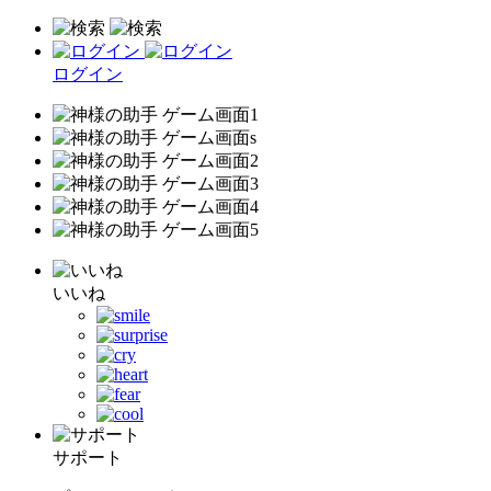
ログイン
いいね
サポート