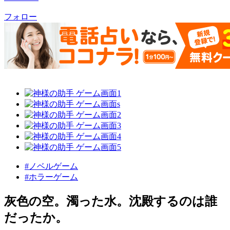
フォロー
#ノベルゲーム
#ホラーゲーム
灰色の空。濁った水。沈殿するのは誰
だったか。