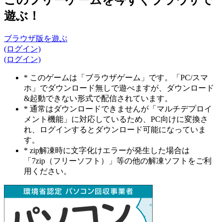
遊ぶ！
ブラウザ版を遊ぶ
(ログイン)
(ログイン)
* このゲームは「ブラウザゲーム」です。「PC/スマ
ホ」でダウンロード無しで遊べますが、ダウンロード
&起動できない形式で配信されています。
* 通常はダウンロードできませんが「マルチデプロイ
メント機能」に対応しているため、PC向けに変換さ
れ、ログインするとダウンロード可能になっていま
す。
* zip解凍時に文字化けエラーが発生した場合は
「7zip（フリーソフト）」等の他の解凍ソフトをご利
用ください。