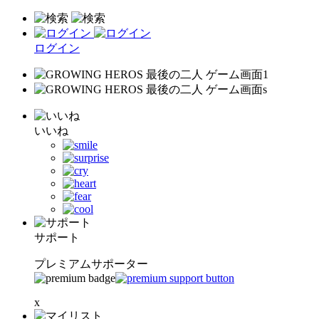
ログイン
いいね
サポート
プレミアムサポーター
x