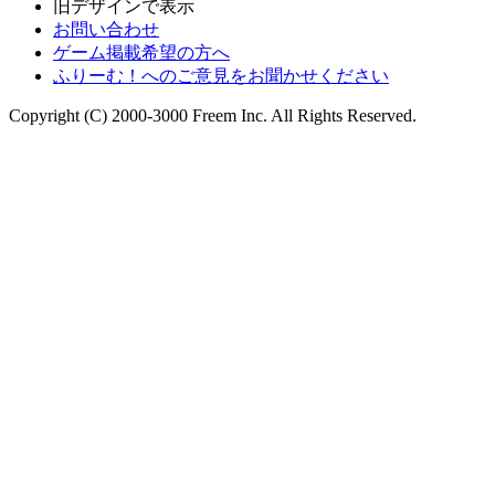
旧デザインで表示
お問い合わせ
ゲーム掲載希望の方へ
ふりーむ！へのご意見をお聞かせください
Copyright (C) 2000-3000 Freem Inc. All Rights Reserved.