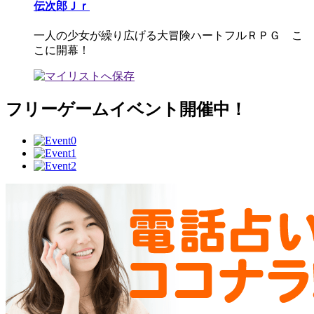
伝次郎Ｊｒ
一人の少女が繰り広げる大冒険ハートフルＲＰＧ こ
こに開幕！
フリーゲームイベント開催中！