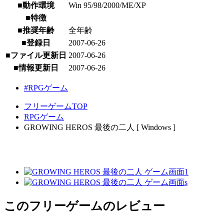
■動作環境
Win 95/98/2000/ME/XP
■特徴
■推奨年齢
全年齢
■登録日
2007-06-26
■ファイル更新日
2007-06-26
■情報更新日
2007-06-26
#RPGゲーム
フリーゲームTOP
RPGゲーム
GROWING HEROS 最後の二人 [ Windows ]
このフリーゲームのレビュー