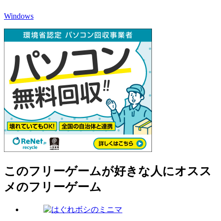
Windows
このフリーゲームが好きな人にオスス
メのフリーゲーム