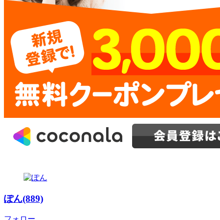
ぽん(889)
フォロー