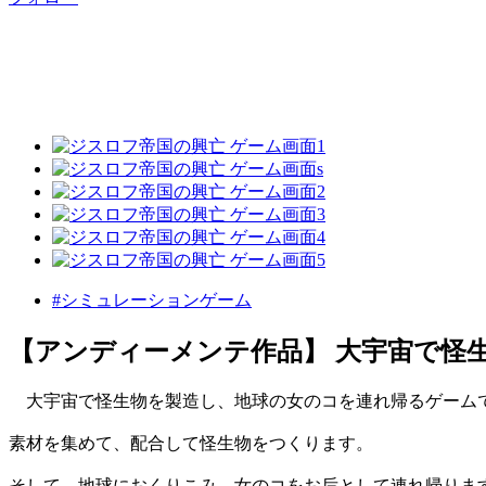
#シミュレーションゲーム
【アンディーメンテ作品】 大宇宙で怪
大宇宙で怪生物を製造し、地球の女のコを連れ帰るゲーム
素材を集めて、配合して怪生物をつくります。
そして、地球におくりこみ、女のコをお后として連れ帰りま