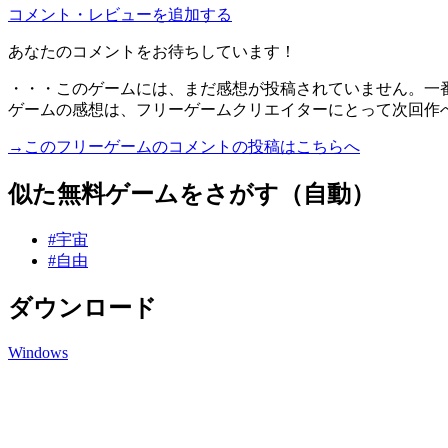
コメント・レビューを追加する
あなたのコメントをお待ちしています！
・・・このゲームには、まだ感想が投稿されていません。一
ゲームの感想は、フリーゲームクリエイターにとって次回作
→このフリーゲームのコメントの投稿はこちらへ
似た無料ゲームをさがす（自動）
#宇宙
#自由
ダウンロード
Windows