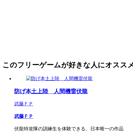
このフリーゲームが好きな人にオスス
防げ本土上陸 人間機雷伏龍
武藤ＦＰ
武藤ＦＰ
伏龍特攻隊の訓練生を体験できる、日本唯一の作品