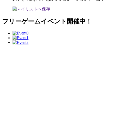
フリーゲームイベント開催中！