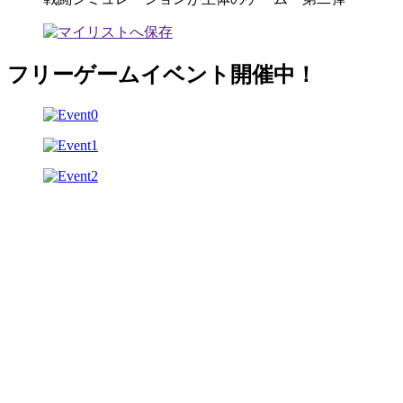
フリーゲームイベント開催中！