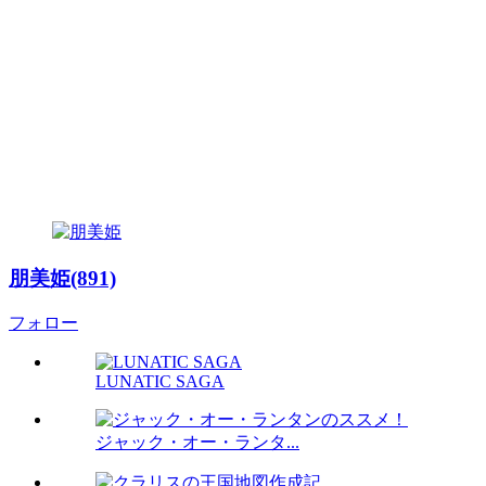
朋美姫(891)
フォロー
LUNATIC SAGA
ジャック・オー・ランタ...