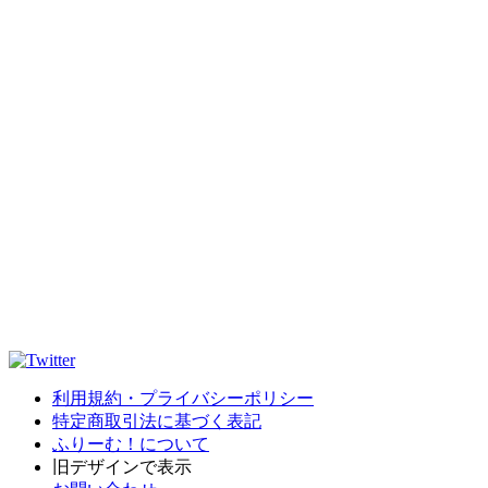
利用規約・プライバシーポリシー
特定商取引法に基づく表記
ふりーむ！について
旧デザインで表示