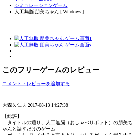
シミュレーションゲーム
人工無脳 朋美ちゃん [ Windows ]
このフリーゲームのレビュー
コメント・レビューを追加する
大森久仁夫
2017-08-13 14:27:38
【総評】
タイトルの通り、人工無脳（おしゃべりボット）の朋美ち
ゃんと話すだけのゲーム。