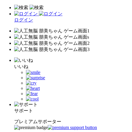
ログイン
いいね
サポート
プレミアムサポーター