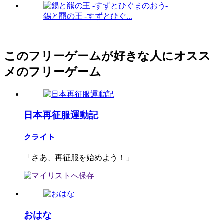
錫と羆の王 -すずとひぐ...
このフリーゲームが好きな人にオスス
メのフリーゲーム
日本再征服運動記
クライト
「さあ、再征服を始めよう！」
おはな