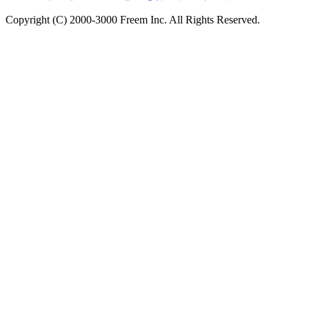
Copyright (C) 2000-3000 Freem Inc. All Rights Reserved.