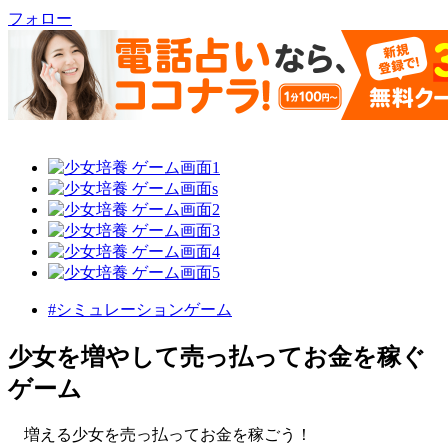
フォロー
#シミュレーションゲーム
少女を増やして売っ払ってお金を稼ぐ
ゲーム
増える少女を売っ払ってお金を稼ごう！