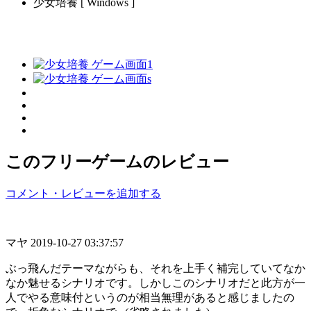
少女培養 [ Windows ]
このフリーゲームのレビュー
コメント・レビューを追加する
マヤ
2019-10-27 03:37:57
ぶっ飛んだテーマながらも、それを上手く補完していてなか
なか魅せるシナリオです。しかしこのシナリオだと此方が一
人でやる意味付というのが相当無理があると感じましたの