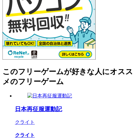
このフリーゲームが好きな人にオスス
メのフリーゲーム
日本再征服運動記
クライト
クライト