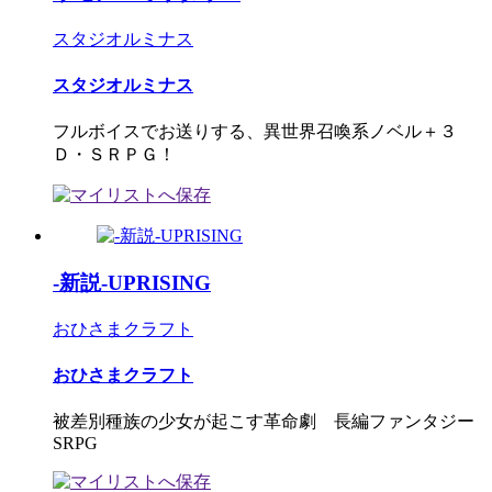
スタジオルミナス
スタジオルミナス
フルボイスでお送りする、異世界召喚系ノベル＋３
Ｄ・ＳＲＰＧ！
-新説-UPRISING
おひさまクラフト
おひさまクラフト
被差別種族の少女が起こす革命劇 長編ファンタジー
SRPG