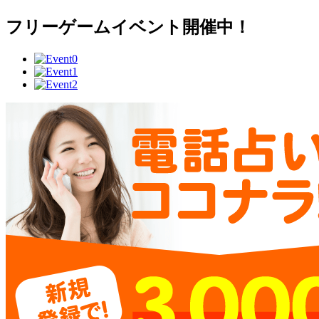
フリーゲームイベント開催中！