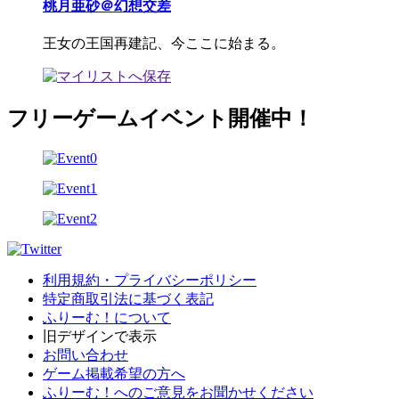
桃月亜砂＠幻想交差
王女の王国再建記、今ここに始まる。
フリーゲームイベント開催中！
利用規約・プライバシーポリシー
特定商取引法に基づく表記
ふりーむ！について
旧デザインで表示
お問い合わせ
ゲーム掲載希望の方へ
ふりーむ！へのご意見をお聞かせください