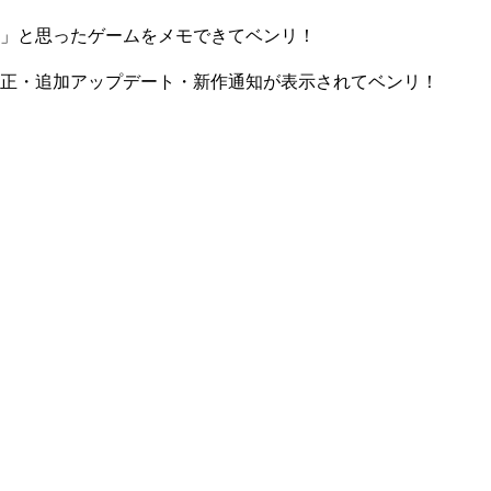
」と思ったゲームをメモできてベンリ！
正・追加アップデート・新作通知が表示されてベンリ！