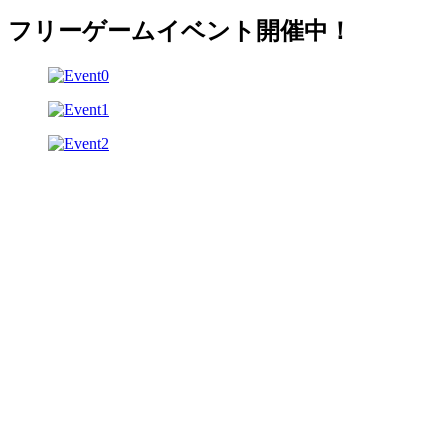
フリーゲームイベント開催中！