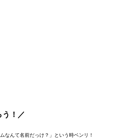
ろう！／
ムなんて名前だっけ？」という時ベンリ！