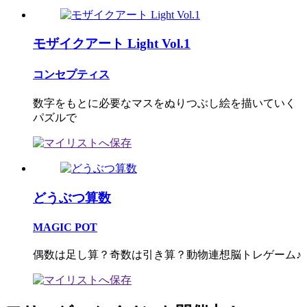
モザイクアート Light Vol.1
コンセプティス
数字をもとに必要なマスをぬりつぶし絵を描いていく
パズルで
どうぶつ算数
MAGIC POT
偶数は足し算？奇数は引き算？動物連想脳トレゲーム♪