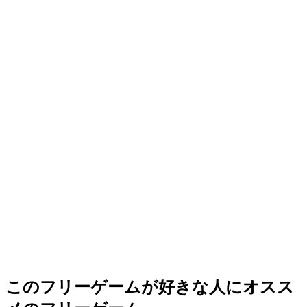
このフリーゲームが好きな人にオスス