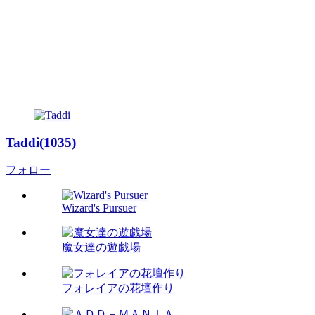
Taddi(1035)
フォロー
Wizard's Pursuer
魔女達の遊戯場
フォレイアの花壇作り