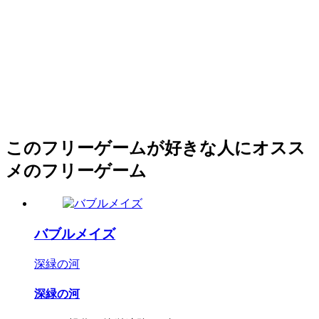
このフリーゲームが好きな人にオスス
メのフリーゲーム
バブルメイズ
深緑の河
深緑の河