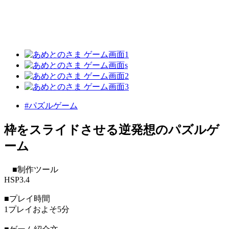
#パズルゲーム
枠をスライドさせる逆発想のパズルゲ
ーム
■制作ツール
HSP3.4
■プレイ時間
1プレイおよそ5分