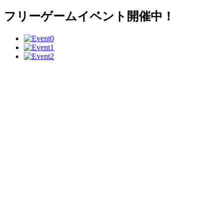
フリーゲームイベント開催中！