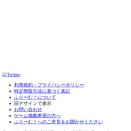
利用規約・プライバシーポリシー
特定商取引法に基づく表記
ふりーむ！について
旧デザインで表示
お問い合わせ
ゲーム掲載希望の方へ
ふりーむ！へのご意見をお聞かせください