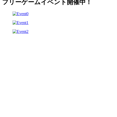
フリーゲームイベント開催中！