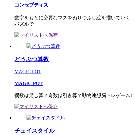
コンセプティス
数字をもとに必要なマスをぬりつぶし絵を描いていく
パズルで
どうぶつ算数
MAGIC POT
MAGIC POT
偶数は足し算？奇数は引き算？動物連想脳トレゲーム♪
チェイスタイル