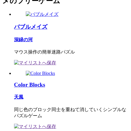
メのフリーゲーム
バブルメイズ
深緑の河
マウス操作の簡単迷路パズル
Color Blocks
天風
同じ色のブロック同士を重ねて消していくシンプルな
パズルゲーム