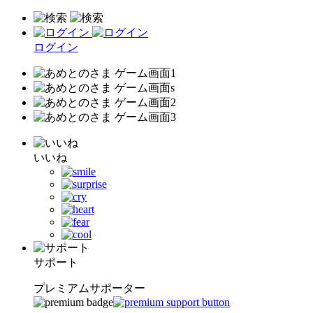
ログイン
いいね
サポート
プレミアムサポーター