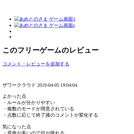
このフリーゲームのレビュー
コメント・レビューを追加する
ザワークラウド
2019-04-05 19:04:04
よかった点
・ルールが分かりやすい
・複数のモードが用意されている
・点数に応じて終了後のコメントが変化する
気になった点
・原色が多いので目が疲れる