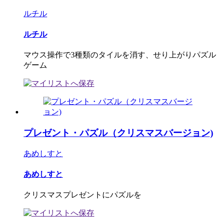
ルチル
ルチル
マウス操作で3種類のタイルを消す、せり上がりパズル
ゲーム
プレゼント・パズル（クリスマスバージョン)
あめしすと
あめしすと
クリスマスプレゼントにパズルを