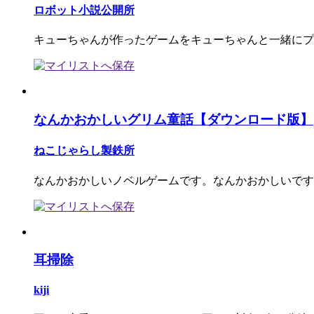
ロボット小説公開所
キューちゃんが作ったゲームをキューちゃんと一緒にプ
なんかおかしいグリム童話【ダウンロード版】
ねこじゃらし製鉄所
なんかおかしいノベルゲームです。なんかおかしいです
耳掃除
kiji