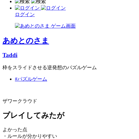
ログイン
あめとのさま
Taddi
枠をスライドさせる逆発想のパズルゲーム
#パズルゲーム
ザワークラウド
プレイしてみたが
よかった点
・ルールが分かりやすい