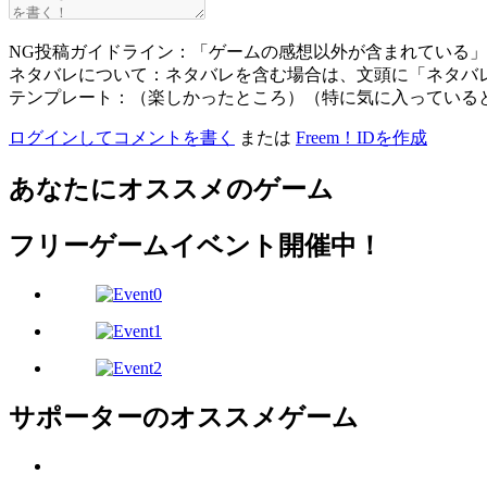
NG投稿ガイドライン：「ゲームの感想以外が含まれている
ネタバレについて：ネタバレを含む場合は、文頭に「ネタバ
テンプレート：（楽しかったところ）（特に気に入っている
ログインしてコメントを書く
または
Freem！IDを作成
あなたにオススメのゲーム
フリーゲームイベント開催中！
サポーターのオススメゲーム