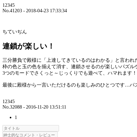
12345
No.41203 - 2018-04-23 17:33:34
ちていぢん
連鎖が楽しい！
三分勝負で殿様に「上達してきているのはわかる」と言われ
枠の色と玉の色を揃えて消す、連鎖させるのが楽しいパズル
3つのモードでさくっと～じっくりでも遊べて、ハマれます
最後に殿様から一言いただけるのも楽しみのひとつです…パ
12345
No.32088 - 2016-11-20 13:51:11
1