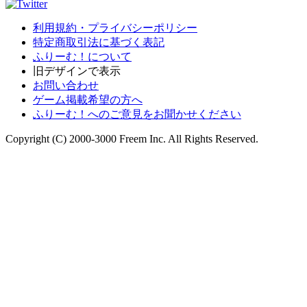
利用規約・プライバシーポリシー
特定商取引法に基づく表記
ふりーむ！について
旧デザインで表示
お問い合わせ
ゲーム掲載希望の方へ
ふりーむ！へのご意見をお聞かせください
Copyright (C) 2000-3000 Freem Inc. All Rights Reserved.