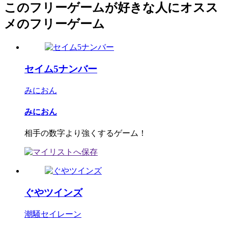
このフリーゲームが好きな人にオスス
メのフリーゲーム
セイム5ナンバー
みにおん
みにおん
相手の数字より強くするゲーム！
ぐやツインズ
潮騒セイレーン