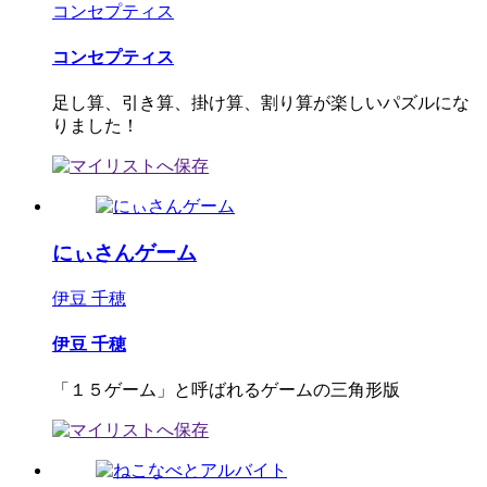
コンセプティス
コンセプティス
足し算、引き算、掛け算、割り算が楽しいパズルにな
りました！
にぃさんゲーム
伊豆 千穂
伊豆 千穂
「１５ゲーム」と呼ばれるゲームの三角形版