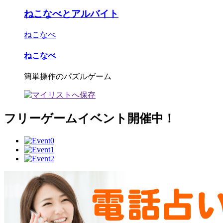
ねこなべとアルバイト
ねこなべ
ねこなべ
簡単操作のパズルゲーム
フリーゲームイベント開催中！