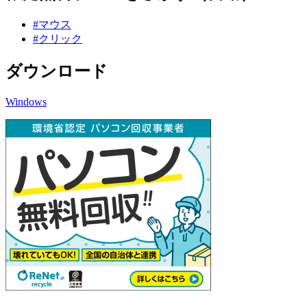
#マウス
#クリック
ダウンロード
Windows