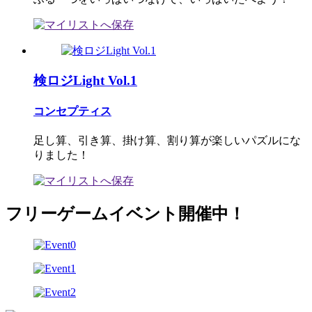
検ロジLight Vol.1
コンセプティス
足し算、引き算、掛け算、割り算が楽しいパズルにな
りました！
フリーゲームイベント開催中！