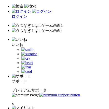
ログイン
いいね
サポート
プレミアムサポーター
x