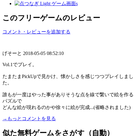
このフリーゲームのレビュー
コメント・レビューを追加する
げそーと
2018-05-05 08:52:10
Vol.1でプレイ。
たまたまPickUpで見かけ、懐かしさを感じつつプレイしまし
た。
誰もが一度はやった事がありそうな点を線で繋いで絵を作る
パズルで
どんな絵が現れるのかや徐々に絵が完成...(省略されました)
→もっとコメントを見る
似た無料ゲームをさがす（自動）