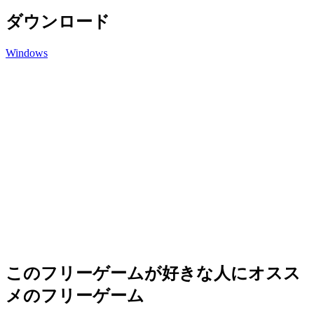
ダウンロード
Windows
このフリーゲームが好きな人にオスス
メのフリーゲーム