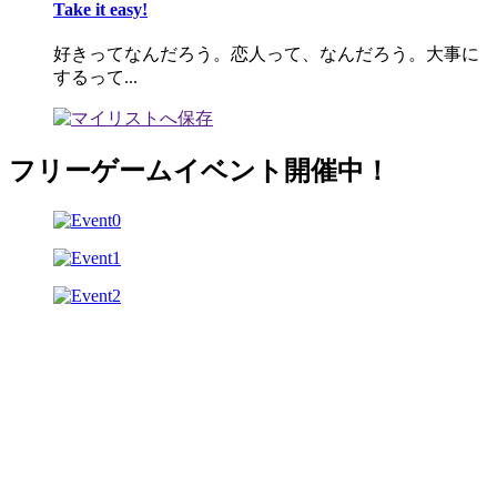
Take it easy!
好きってなんだろう。恋人って、なんだろう。大事に
するって...
フリーゲームイベント開催中！