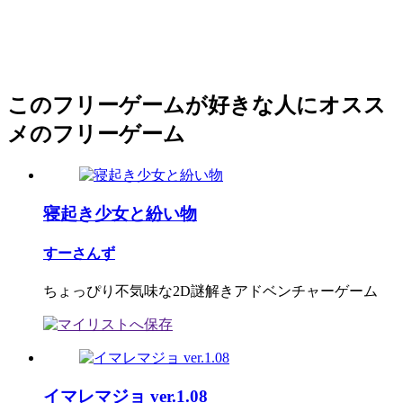
このフリーゲームが好きな人にオスス
メのフリーゲーム
寝起き少女と紛い物
すーさんず
ちょっぴり不気味な2D謎解きアドベンチャーゲーム
イマレマジョ ver.1.08