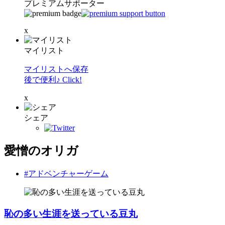
プレミアムサポーター
x
マイリスト
マイリストへ保存
後で便利♪ Click!
x
シェア
愛憎のオリガ
#アドベンチャーゲーム
恥の多い生涯を送っている豆丸