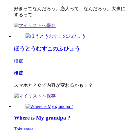
好きってなんだろう。恋人って、なんだろう。大事に
するって...
ほうとうむすこのふひょう
檜皮
檜皮
スマホとＰＣで内容が変わるかも！？
Where is My grandpa ?
Tokugawa