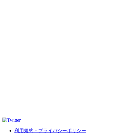
利用規約・プライバシーポリシー