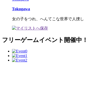
Tokugawa
女の子をつれ、へんてこな世界で人捜し
フリーゲームイベント開催中！