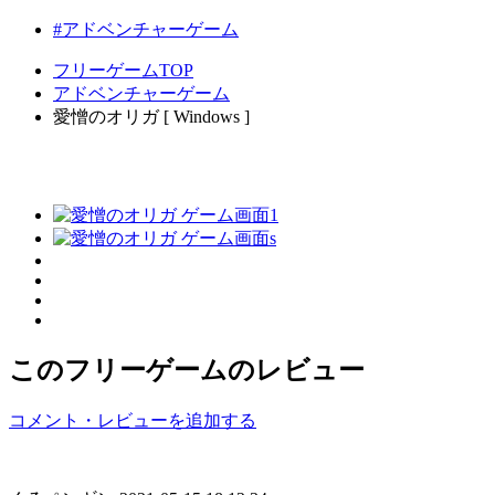
#アドベンチャーゲーム
フリーゲームTOP
アドベンチャーゲーム
愛憎のオリガ [ Windows ]
このフリーゲームのレビュー
コメント・レビューを追加する