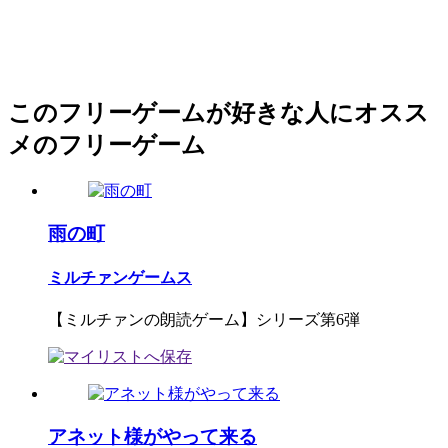
このフリーゲームが好きな人にオスス
メのフリーゲーム
雨の町
ミルチァンゲームス
【ミルチァンの朗読ゲーム】シリーズ第6弾
アネット様がやって来る