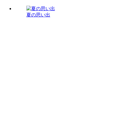
夏の思い出