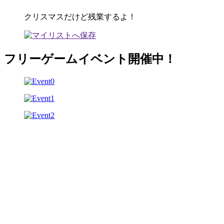
クリスマスだけど残業するよ！
フリーゲームイベント開催中！