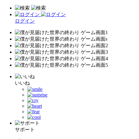
ログイン
いいね
サポート