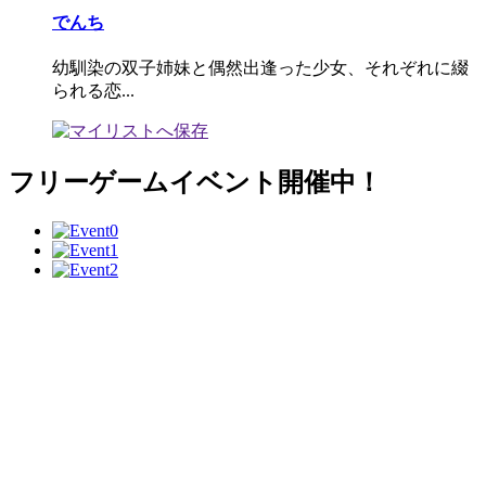
でんち
幼馴染の双子姉妹と偶然出逢った少女、それぞれに綴
られる恋...
フリーゲームイベント開催中！