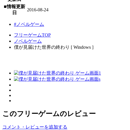
■情報更新
2016-08-24
日
#ノベルゲーム
フリーゲームTOP
ノベルゲーム
僕が見届けた世界の終わり [ Windows ]
このフリーゲームのレビュー
コメント・レビューを追加する