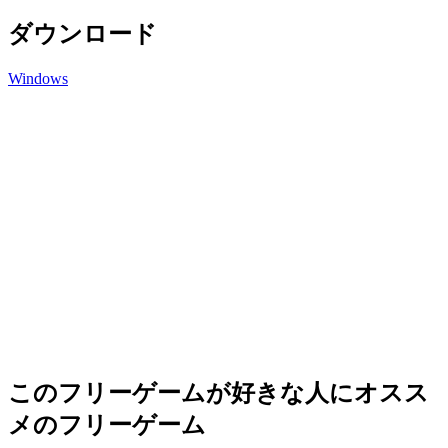
ダウンロード
Windows
このフリーゲームが好きな人にオスス
メのフリーゲーム