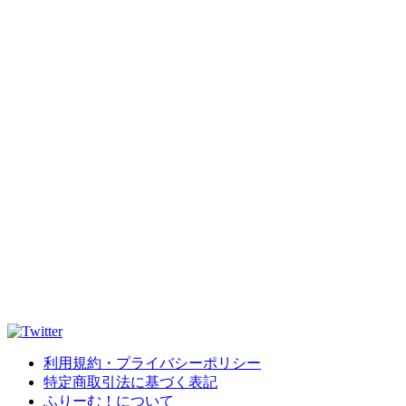
利用規約・プライバシーポリシー
特定商取引法に基づく表記
ふりーむ！について