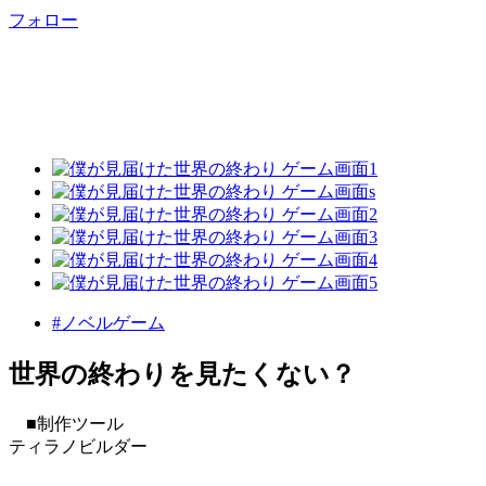
フォロー
#ノベルゲーム
世界の終わりを見たくない？
■制作ツール
ティラノビルダー