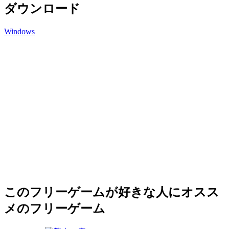
ダウンロード
Windows
このフリーゲームが好きな人にオスス
メのフリーゲーム