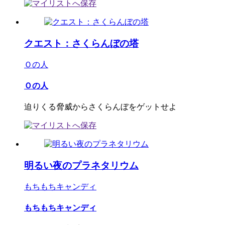
クエスト：さくらんぼの塔
Ｏの人
Ｏの人
迫りくる脅威からさくらんぼをゲットせよ
明るい夜のプラネタリウム
もちもちキャンディ
もちもちキャンディ