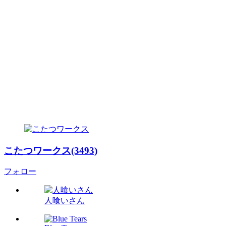
こたつワークス(3493)
フォロー
人喰いさん