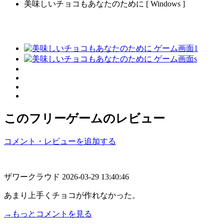
美味しいチョコもあなたのために [ Windows ]
このフリーゲームのレビュー
コメント・レビューを追加する
ザワークラウド
2026-03-29 13:40:46
あまり上手くチョコが作れなかった。
→もっとコメントを見る