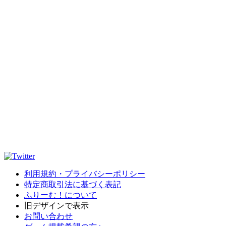
利用規約・プライバシーポリシー
特定商取引法に基づく表記
ふりーむ！について
旧デザインで表示
お問い合わせ