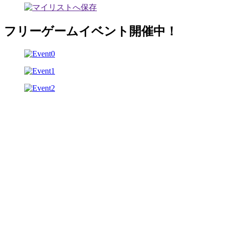
フリーゲームイベント開催中！