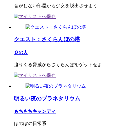
音がしない部屋から少女を脱出させよう
クエスト：さくらんぼの塔
Ｏの人
迫りくる脅威からさくらんぼをゲットせよ
明るい夜のプラネタリウム
もちもちキャンディ
ほのぼの日常系