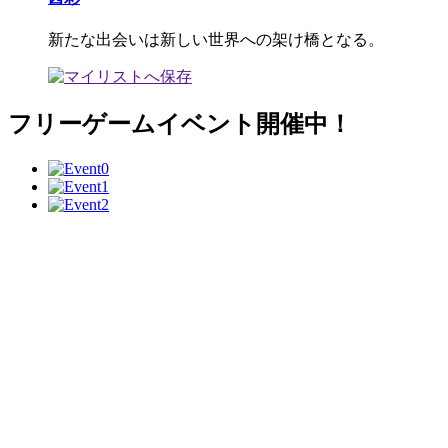
新たな出会いは新しい世界への架け橋となる。
フリーゲームイベント開催中！