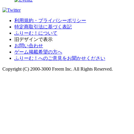
利用規約・プライバシーポリシー
特定商取引法に基づく表記
ふりーむ！について
旧デザインで表示
お問い合わせ
ゲーム掲載希望の方へ
ふりーむ！へのご意見をお聞かせください
Copyright (C) 2000-3000 Freem Inc. All Rights Reserved.