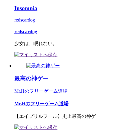
Insomnia
redscardog
redscardog
少女は、眠れない。
最高の神ゲー
Mr.Hのフリーゲーム道場
Mr.Hのフリーゲーム道場
【エイプリルフール】史上最高の神ゲー