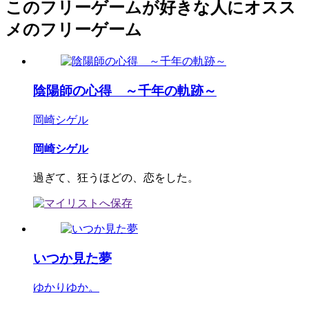
このフリーゲームが好きな人にオスス
メのフリーゲーム
陰陽師の心得 ～千年の軌跡～
岡崎シゲル
岡崎シゲル
過ぎて、狂うほどの、恋をした。
いつか見た夢
ゆかりゆか。