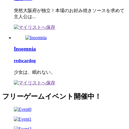
突然大阪府が独立！本場のお好み焼きソースを求めて
主人公は...
Insomnia
redscardog
少女は、眠れない。
フリーゲームイベント開催中！