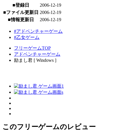
■登録日
2006-12-19
■ファイル更新日
2006-12-19
■情報更新日
2006-12-19
#アドベンチャーゲーム
#乙女ゲーム
フリーゲームTOP
アドベンチャーゲーム
励まし君 [ Windows ]
このフリーゲームのレビュー