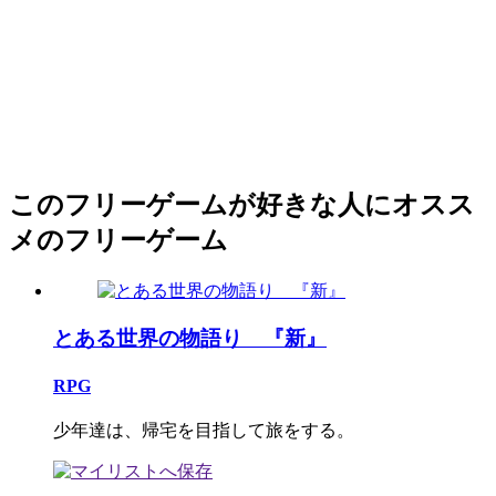
このフリーゲームが好きな人にオスス
メのフリーゲーム
とある世界の物語り 『新』
RPG
少年達は、帰宅を目指して旅をする。