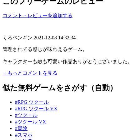
このフリーゲームのレビュー
コメント・レビューを追加する
くろペンギン
2021-12-08 14:32:34
管理されてる感じが味わえるゲーム。
キャラクターも敵も可愛い作品ありがとうございました。
→もっとコメントを見る
似た無料ゲームをさがす（自動）
#RPG ツクール
#RPG ツクール VX
#ツクール
#ツクール VX
#冒険
#スマホ