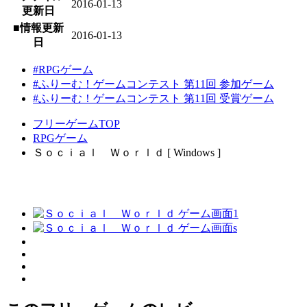
2016-01-13
更新日
■情報更新
2016-01-13
日
#RPGゲーム
#ふりーむ！ゲームコンテスト 第11回 参加ゲーム
#ふりーむ！ゲームコンテスト 第11回 受賞ゲーム
フリーゲームTOP
RPGゲーム
Ｓｏｃｉａｌ Ｗｏｒｌｄ [ Windows ]