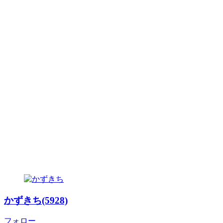
かずきち(5928)
フォロー