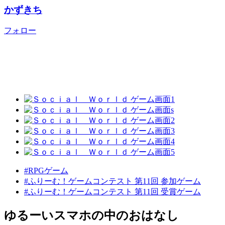
かずきち
フォロー
#RPGゲーム
#ふりーむ！ゲームコンテスト 第11回 参加ゲーム
#ふりーむ！ゲームコンテスト 第11回 受賞ゲーム
ゆるーいスマホの中のおはなし