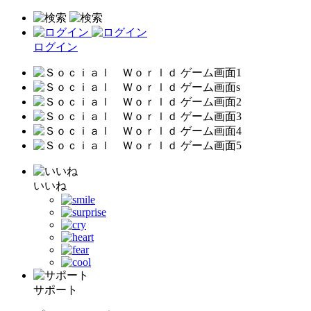
ログイン
いいね
サポート