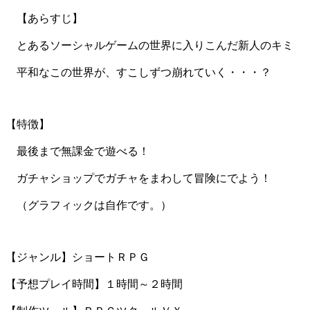
【あらすじ】
とあるソーシャルゲームの世界に入りこんだ新人のキミ
平和なこの世界が、すこしずつ崩れていく・・・？
【特徴】
最後まで無課金で遊べる！
ガチャショップでガチャをまわして冒険にでよう！
（グラフィックは自作です。）
【ジャンル】ショートＲＰＧ
【予想プレイ時間】１時間～２時間