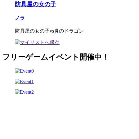
防具屋の女の子
ノラ
防具屋の女の子vs炎のドラゴン
フリーゲームイベント開催中！