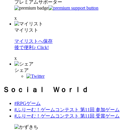
プレミアムサポーター
x
マイリスト
マイリストへ保存
後で便利♪ Click!
x
シェア
Ｓｏｃｉａｌ Ｗｏｒｌｄ
#RPGゲーム
#ふりーむ！ゲームコンテスト 第11回 参加ゲーム
#ふりーむ！ゲームコンテスト 第11回 受賞ゲーム