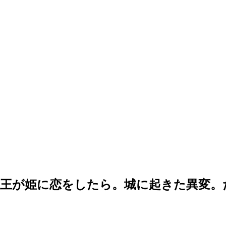
魔王が姫に恋をしたら。城に起きた異変。