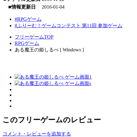
■情報更新日
2016-01-04
#RPGゲーム
#ふりーむ！ゲームコンテスト 第11回 参加ゲーム
フリーゲームTOP
RPGゲーム
ある魔王の姫しるべ [ Windows ]
このフリーゲームのレビュー
コメント・レビューを追加する