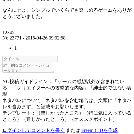
なんにせよ、シンプルでいくらでも楽しめるゲームをありが
とうございました。
12345
No.23771 - 2015-04-26 09:02:58
1
NG投稿ガイドライン：「ゲームの感想以外が含まれてい
る」「クリエイターへの攻撃的な内容」「紳士的ではない表
現」
ネタバレについて：ネタバレを含む場合は、文頭に「ネタバ
レを含みます」と記載をお願いします。
テンプレート：（楽しかったところ）（特に気に入っている
ところ）（難しかったところ）（オススメポイント）
ログインしてコメントを書く
または
Freem！IDを作成