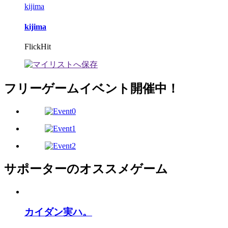
kijima
kijima
FlickHit
フリーゲームイベント開催中！
サポーターのオススメゲーム
カイダン実ハ。