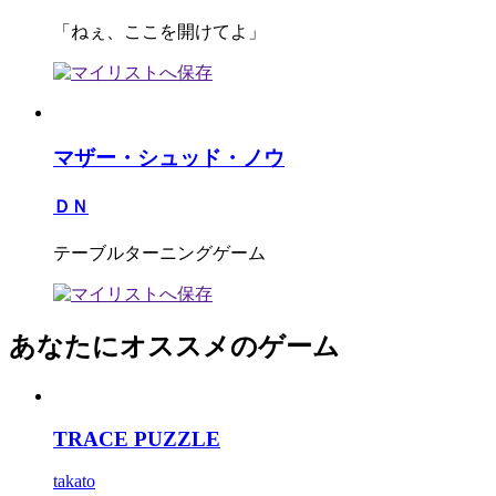
「ねぇ、ここを開けてよ」
マザー・シュッド・ノウ
ＤＮ
テーブルターニングゲーム
あなたにオススメのゲーム
TRACE PUZZLE
takato