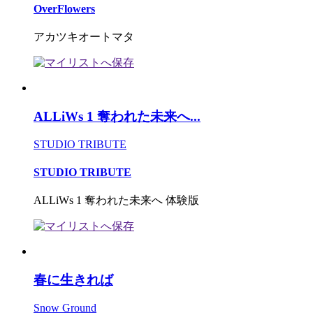
OverFlowers
アカツキオートマタ
ALLiWs 1 奪われた未来へ...
STUDIO TRIBUTE
STUDIO TRIBUTE
ALLiWs 1 奪われた未来へ 体験版
春に生きれば
Snow Ground