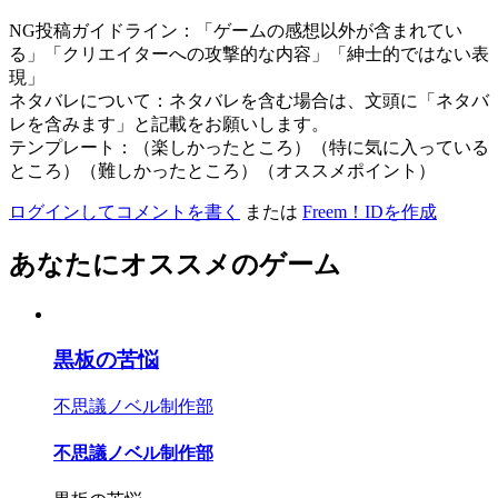
NG投稿ガイドライン：「ゲームの感想以外が含まれてい
る」「クリエイターへの攻撃的な内容」「紳士的ではない表
現」
ネタバレについて：ネタバレを含む場合は、文頭に「ネタバ
レを含みます」と記載をお願いします。
テンプレート：（楽しかったところ）（特に気に入っている
ところ）（難しかったところ）（オススメポイント）
ログインしてコメントを書く
または
Freem！IDを作成
あなたにオススメのゲーム
黒板の苦悩
不思議ノベル制作部
不思議ノベル制作部