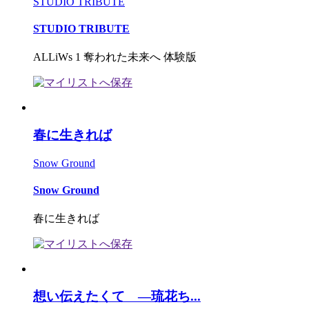
STUDIO TRIBUTE
STUDIO TRIBUTE
ALLiWs 1 奪われた未来へ 体験版
春に生きれば
Snow Ground
Snow Ground
春に生きれば
想い伝えたくて ―琉花ち...