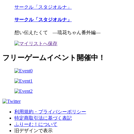
サークル「スタジオルナ」
サークル「スタジオルナ」
想い伝えたくて ―琉花ちゃん番外編―
フリーゲームイベント開催中！
利用規約・プライバシーポリシー
特定商取引法に基づく表記
ふりーむ！について
旧デザインで表示