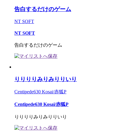
告白するだけのゲーム
NT SOFT
NT SOFT
告白するだけのゲーム
りりりりみりみりりいり
Centipede630 Kosai/赤狐P
Centipede630 Kosai/赤狐P
りりりりみりみりりいり