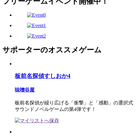
フリーゲームイベント開催中！
サポーターのオススメゲーム
板前名探偵すしおか4
味噌谷屋
板前名探偵が繰り広げる「衝撃」と「感動」の選択式
サウンドノベルゲームの第4弾です！