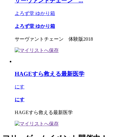
サーヴァントチェーン ...
よろず堂 ゆかり箱
よろず堂 ゆかり箱
サーヴァントチェーン 体験版2018
HAGEすら救える最新医学
にす
にす
HAGEすら救える最新医学