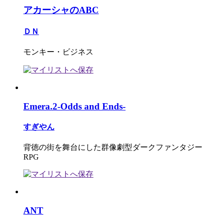
アカーシャのABC
ＤＮ
モンキー・ビジネス
Emera.2-Odds and Ends-
すぎやん
背徳の街を舞台にした群像劇型ダークファンタジー
RPG
ANT