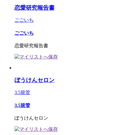
恋愛研究報告書
ごごいち
ごごいち
恋愛研究報告書
ぼうけんセロン
3.5規管
3.5規管
ぼうけんセロン