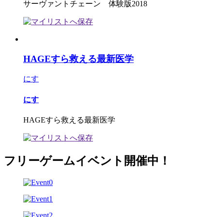
サーヴァントチェーン 体験版2018
HAGEすら救える最新医学
にす
にす
HAGEすら救える最新医学
フリーゲームイベント開催中！