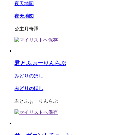
夜天地図
夜天地図
公主月奇譚
君とふぉーりんらぶ
みどりのほし
みどりのほし
君とふぉーりんらぶ