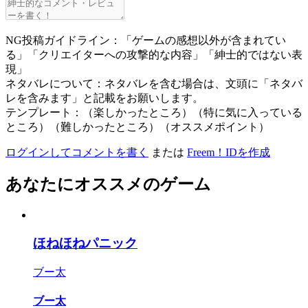
NG投稿ガイドライン：「ゲームの感想以外が含まれてい
る」「クリエイターへの攻撃的な内容」「紳士的ではない表
現」
ネタバレについて：ネタバレを含む場合は、文頭に「ネタバ
レを含みます」と記載をお願いします。
テンプレート：（楽しかったところ）（特に気に入っている
ところ）（難しかったところ）（オススメポイント）
ログインしてコメントを書く
または
Freem！IDを作成
あなたにオススメのゲーム
ほねほねパニック
ブー太
ブー太