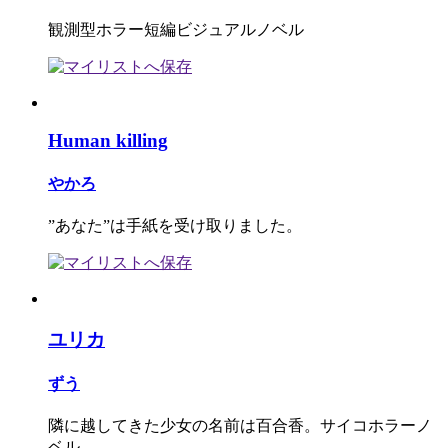
観測型ホラー短編ビジュアルノベル
Human killing
やかろ
”あなた”は手紙を受け取りました。
ユリカ
ずう
隣に越してきた少女の名前は百合香。サイコホラーノ
ベル。