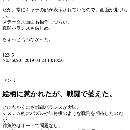
だが、常にキャラの顔が表示されているので、画面が見づら
い。
ステータス画面も操作しづらい。
戦闘バランスも厳しめ。
ちょっと合わなかった。
12345
No.46690 - 2019-03-23 13:10:50
センリ
絵柄に惹かれたが、戦闘で萎えた。
とにもかくにも戦闘バランスが大味。
システム的にパズルや詰将棋のような戦闘を期待したのだ
が、
雑魚戦はオートで問題なし、