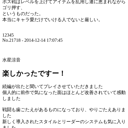
ボス戦はレベルを上げてアイテムを乱用し運に恵まれながら
ゴリ押す、
というものだった。
本当にキャラ愛だけでいける人でないと厳しい。
12345
No.21718 - 2014-12-14 17:07:45
水星涼音
楽しかったですー！
続編が出たと聞いてプレイさせていただきました
個人的に前作で気になった面はほとんど改善されていて感動
しました
戦闘も歯ごたえがあるものになっており、やりごたえありま
した
新しく導入されたスタイルとリーダーのシステムも気に入り
ました