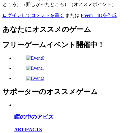
ところ）（難しかったところ）（オススメポイント）
ログインしてコメントを書く
または
Freem！IDを作成
あなたにオススメのゲーム
フリーゲームイベント開催中！
サポーターのオススメゲーム
瞳の中のアビス
ARTIFACTS