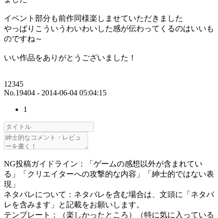
イベント部分も前作同様楽しませていただきました
やっぱりこういうわいわいした感が伝わってくるのはいいも
のですね～
いい作品をありがとうございました！
12345
No.19404 - 2014-06-04 05:04:15
1
NG投稿ガイドライン：「ゲームの感想以外が含まれてい
る」「クリエイターへの攻撃的な内容」「紳士的ではない表
現」
ネタバレについて：ネタバレを含む場合は、文頭に「ネタバ
レを含みます」と記載をお願いします。
テンプレート：（楽しかったところ）（特に気に入っている