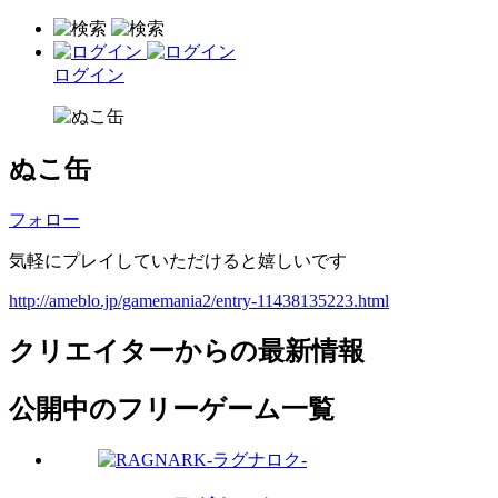
ログイン
ぬこ缶
フォロー
気軽にプレイしていただけると嬉しいです
http://ameblo.jp/gamemania2/entry-11438135223.html
クリエイターからの最新情報
公開中のフリーゲーム一覧