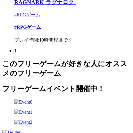
RAGNARK-ラグナロク-
#RPGゲーム
#RPGゲーム
プレイ時間:10時間程度です
1
このフリーゲームが好きな人にオスス
メのフリーゲーム
フリーゲームイベント開催中！