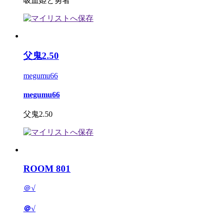
吸血姫と勇者
父鬼2.50
megumu66
megumu66
父鬼2.50
ROOM 801
＠√
＠√