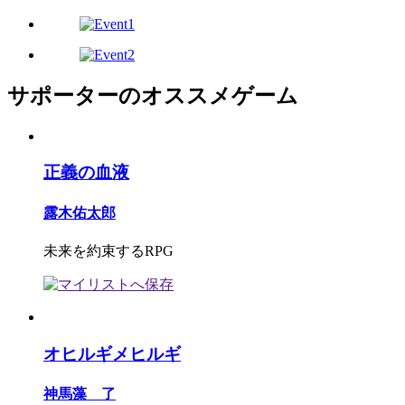
サポーターのオススメゲーム
正義の血液
露木佑太郎
未来を約束するRPG
オヒルギメヒルギ
神馬藻 了