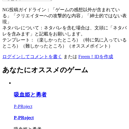
NG投稿ガイドライン：「ゲームの感想以外が含まれてい
る」「クリエイターへの攻撃的な内容」「紳士的ではない表
現」
ネタバレについて：ネタバレを含む場合は、文頭に「ネタバ
レを含みます」と記載をお願いします。
テンプレート：（楽しかったところ）（特に気に入っている
ところ）（難しかったところ）（オススメポイント）
ログインしてコメントを書く
または
Freem！IDを作成
あなたにオススメのゲーム
吸血姫と勇者
P-PRoject
P-PRoject