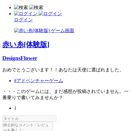
ログイン
赤い糸[体験版]
DesignsFlower
おめでとうございます！！あなたは天使に選ばれました。
#アドベンチャーゲーム
・・・このゲームには、まだ感想が投稿されていません。一
番乗りで書いてみませんか？
1