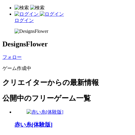
ログイン
DesignsFlower
フォロー
ゲーム作成中
クリエイターからの最新情報
公開中のフリーゲーム一覧
赤い糸[体験版]