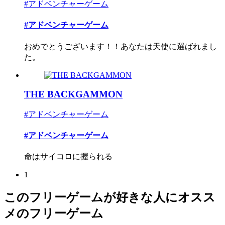
#アドベンチャーゲーム
#アドベンチャーゲーム
おめでとうございます！！あなたは天使に選ばれまし
た。
THE BACKGAMMON
#アドベンチャーゲーム
#アドベンチャーゲーム
命はサイコロに握られる
1
このフリーゲームが好きな人にオスス
メのフリーゲーム