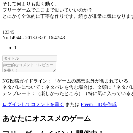
そして何よりも動く動く。
フリーゲームでここまで動いていいのか？
とにかく全体的に丁寧な作りです。続きが非常に気になりま
12345
No.14944 - 2013-03-01 16:47:43
1
NG投稿ガイドライン：「ゲームの感想以外が含まれている
ネタバレについて：ネタバレを含む場合は、文頭に「ネタバ
テンプレート：（楽しかったところ）（特に気に入っている
ログインしてコメントを書く
または
Freem！IDを作成
あなたにオススメのゲーム