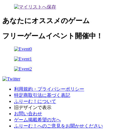
あなたにオススメのゲーム
フリーゲームイベント開催中！
利用規約・プライバシーポリシー
特定商取引法に基づく表記
ふりーむ！について
旧デザインで表示
お問い合わせ
ゲーム掲載希望の方へ
ふりーむ！へのご意見をお聞かせください