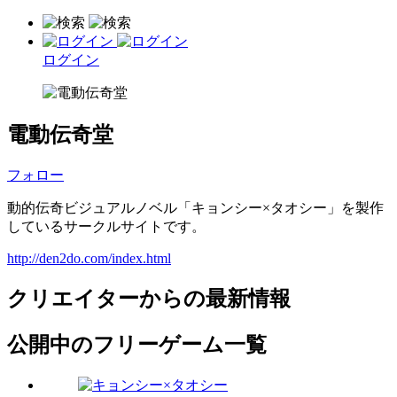
ログイン
電動伝奇堂
フォロー
動的伝奇ビジュアルノベル「キョンシー×タオシー」を製作
しているサークルサイトです。
http://den2do.com/index.html
クリエイターからの最新情報
公開中のフリーゲーム一覧