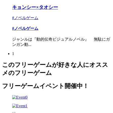
キョンシー×タオシー
#ノベルゲーム
#ノベルゲーム
ジャンルは『動的伝奇ビジュアルノベル』 無駄にガ
ンガン動...
1
このフリーゲームが好きな人にオスス
メのフリーゲーム
フリーゲームイベント開催中！