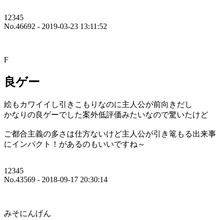
12345
No.46692 - 2019-03-23 13:11:52
F
良ゲー
絵もカワイイし引きこもりなのに主人公が前向きだし
かなりの良ゲーでした案外低評価みたいなので驚いたけど
ご都合主義の多さは仕方ないけど主人公が引き篭もる出来事
にインパクト！があるのもいいですね～
12345
No.43569 - 2018-09-17 20:30:14
みそにんげん