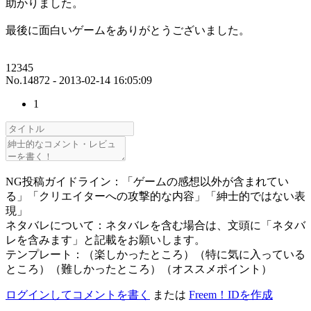
助かりました。
最後に面白いゲームをありがとうございました。
12345
No.14872 - 2013-02-14 16:05:09
1
NG投稿ガイドライン：「ゲームの感想以外が含まれてい
る」「クリエイターへの攻撃的な内容」「紳士的ではない表
現」
ネタバレについて：ネタバレを含む場合は、文頭に「ネタバ
レを含みます」と記載をお願いします。
テンプレート：（楽しかったところ）（特に気に入っている
ところ）（難しかったところ）（オススメポイント）
ログインしてコメントを書く
または
Freem！IDを作成