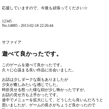
応援していますので、今後も頑張ってください☆
12345
No.14885 - 2013-02-18 22:26:44
サファイア
遊べて良かったです。
このゲームを遊べて良かったです。
久々に心温まる良い作品に出会いました。
お話は少しダークな面もありましたが
少女が癒しみたいな感じでした。
時折見せる怒った様な顔が少し怖かったですが。
お話の見せ方も上手かったです。
途中でメニューを拡大にして、どうしたら良いんだろうと
思いましたが、ゲームの長さがちょうど良かったので