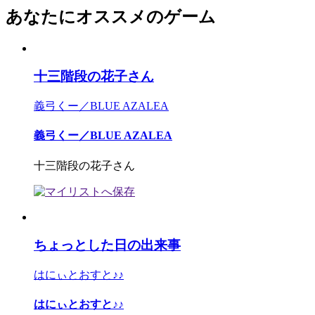
あなたにオススメのゲーム
十三階段の花子さん
義弓くー／BLUE AZALEA
義弓くー／BLUE AZALEA
十三階段の花子さん
ちょっとした日の出来事
はにぃとおすと♪♪
はにぃとおすと♪♪