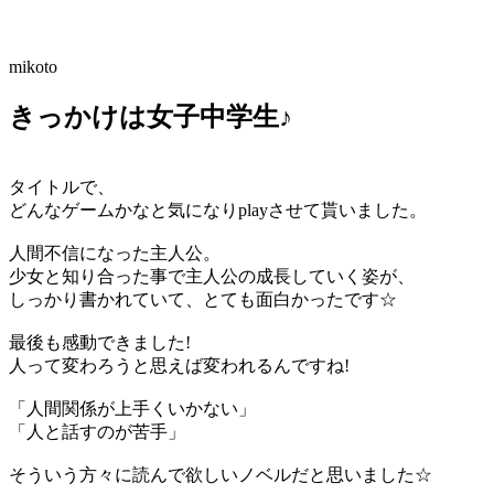
mikoto
きっかけは女子中学生♪
タイトルで、
どんなゲームかなと気になりplayさせて貰いました。
人間不信になった主人公。
少女と知り合った事で主人公の成長していく姿が、
しっかり書かれていて、とても面白かったです☆
最後も感動できました!
人って変わろうと思えば変われるんですね!
「人間関係が上手くいかない」
「人と話すのが苦手」
そういう方々に読んで欲しいノベルだと思いました☆