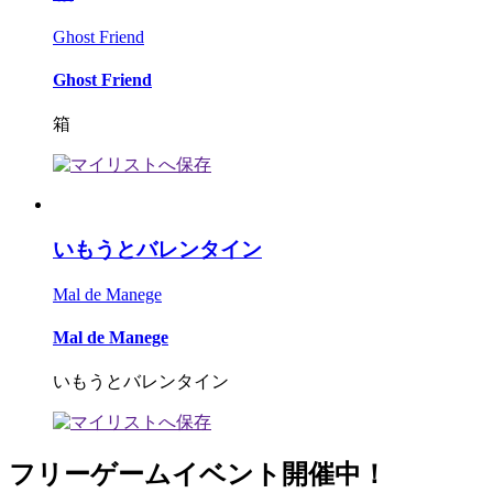
Ghost Friend
Ghost Friend
箱
いもうとバレンタイン
Mal de Manege
Mal de Manege
いもうとバレンタイン
フリーゲームイベント開催中！