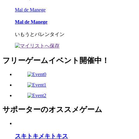
Mal de Manege
Mal de Manege
いもうとバレンタイン
フリーゲームイベント開催中！
サポーターのオススメゲーム
スキトキメキトキス