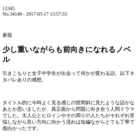
12345
No.34140 - 2017-03-17 13:57:33
蒼龍
少し重いながらも前向きになれるノベ
ル
引きこもりと女子中学生が出会って何かが変わる話。以下ネ
タバレありの感想。
タイトル的に今時よく見る感じの世間斜に見たような話かな
あとか思いましたが、真正面から問題に向き合う人間ドラマ
でした。主人公とヒロインやその周りの人たちがそれぞれ苦
悩しながら良い方向に向かう流れは短編ながらとても丁寧で
面白かったです。