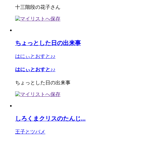
十三階段の花子さん
ちょっとした日の出来事
はにぃとおすと♪♪
はにぃとおすと♪♪
ちょっとした日の出来事
しろくまクリスのたんじ...
王子とツバメ