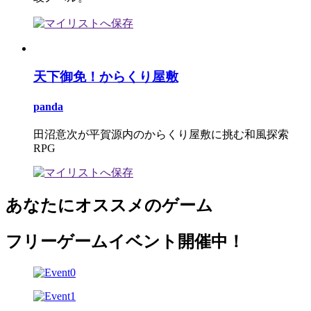
天下御免！からくり屋敷
panda
田沼意次が平賀源内のからくり屋敷に挑む和風探索
RPG
あなたにオススメのゲーム
フリーゲームイベント開催中！