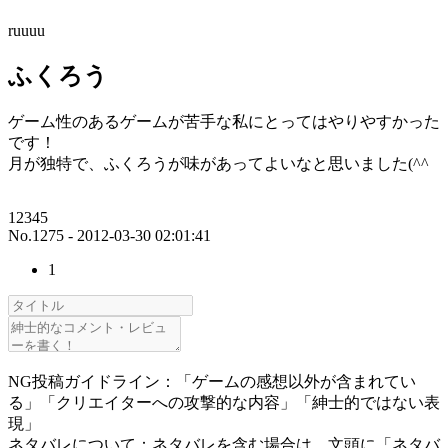
ruuuu
ふくろう
ゲーム性のあるゲームが苦手な私にとってはやりやすかった
です！
月が独特で、ふくろうが味があってよいなと思いました(^^
12345
No.1275 - 2012-03-30 02:01:41
1
NG投稿ガイドライン：「ゲームの感想以外が含まれてい
る」「クリエイターへの攻撃的な内容」「紳士的ではない表
現」
ネタバレについて：ネタバレを含む場合は、文頭に「ネタバ