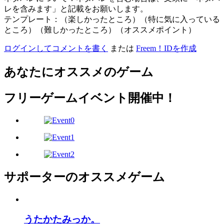
レを含みます」と記載をお願いします。
テンプレート：（楽しかったところ）（特に気に入っている
ところ）（難しかったところ）（オススメポイント）
ログインしてコメントを書く
または
Freem！IDを作成
あなたにオススメのゲーム
フリーゲームイベント開催中！
サポーターのオススメゲーム
うたかたみっか。