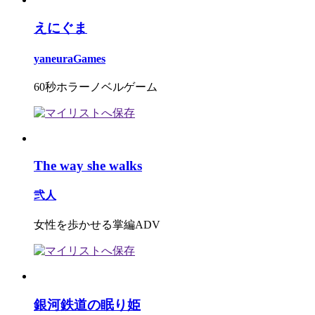
えにぐま
yaneuraGames
60秒ホラーノベルゲーム
The way she walks
弐人
女性を歩かせる掌編ADV
銀河鉄道の眠り姫