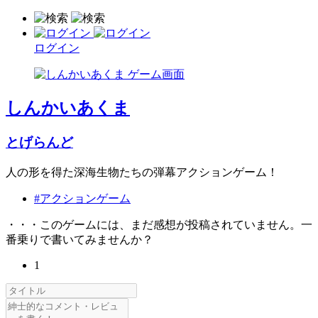
ログイン
しんかいあくま
とげらんど
人の形を得た深海生物たちの弾幕アクションゲーム！
#アクションゲーム
・・・このゲームには、まだ感想が投稿されていません。一
番乗りで書いてみませんか？
1