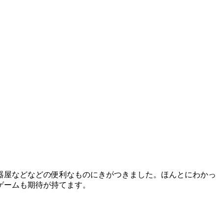
器屋などなどの便利なものにきがつきました。ほんとにわかっ
ゲームも期待が持てます。