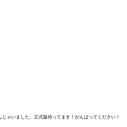
んじゃいました。正式版待ってます！がんばってください！