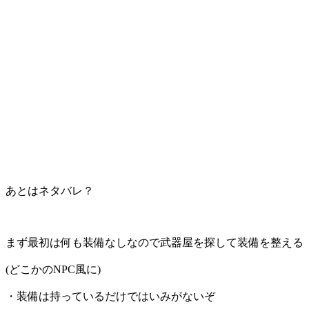
あとはネタバレ？
まず最初は何も装備なしなので武器屋を探して装備を整える
(どこかのNPC風に)
・装備は持っているだけではいみがないぞ