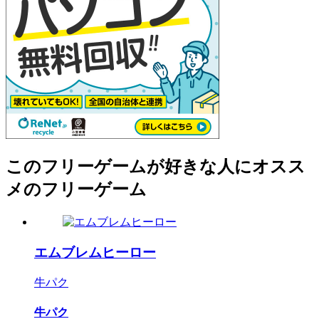
このフリーゲームが好きな人にオスス
メのフリーゲーム
エムブレムヒーロー
牛パク
牛パク