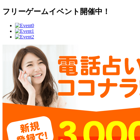
フリーゲームイベント開催中！