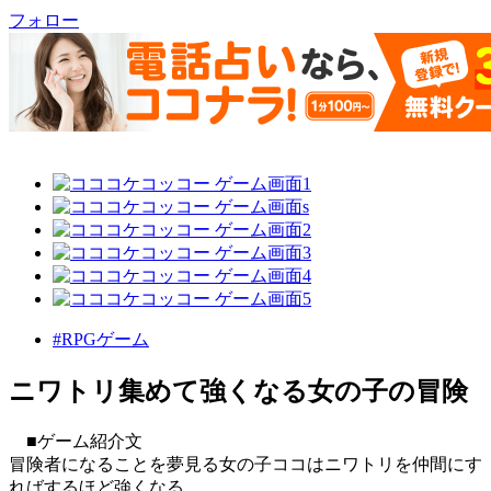
フォロー
#RPGゲーム
ニワトリ集めて強くなる女の子の冒険
■ゲーム紹介文
冒険者になることを夢見る女の子ココはニワトリを仲間にす
ればするほど強くなる