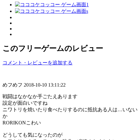
このフリーゲームのレビュー
コメント・レビューを追加する
めフめフ
2018-10-10 13:11:22
戦闘はなかなか手ごたえあります
設定が面白いですね
ニワトリを焼いたり食べたりするのに抵抗ある人は…いない
か
RORIKONこわい
どうしても気になったのが