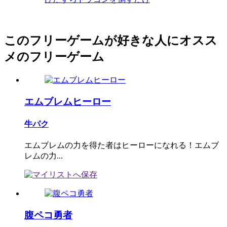
このフリーゲームが好きな人にオスス
メのフリーゲーム
エムブレムヒーロー
牛パク
エムブレムの力を得た者はヒーローになれる！エムブ
レムの力...
腹ペコ勇者