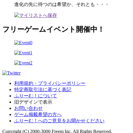
進化の先に待つのは希望か、それとも・・・
フリーゲームイベント開催中！
利用規約・プライバシーポリシー
特定商取引法に基づく表記
ふりーむ！について
旧デザインで表示
お問い合わせ
ゲーム掲載希望の方へ
ふりーむ！へのご意見をお聞かせください
Copyright (C) 2000-3000 Freem Inc. All Rights Reserved.