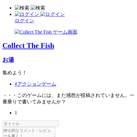
ログイン
Collect The Fish
お湯
集めよう！
#アクションゲーム
・・・このゲームには、まだ感想が投稿されていません。一
番乗りで書いてみませんか？
1