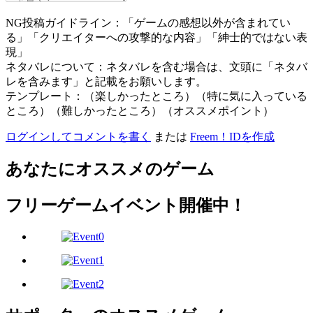
NG投稿ガイドライン：「ゲームの感想以外が含まれてい
る」「クリエイターへの攻撃的な内容」「紳士的ではない表
現」
ネタバレについて：ネタバレを含む場合は、文頭に「ネタバ
レを含みます」と記載をお願いします。
テンプレート：（楽しかったところ）（特に気に入っている
ところ）（難しかったところ）（オススメポイント）
ログインしてコメントを書く
または
Freem！IDを作成
あなたにオススメのゲーム
フリーゲームイベント開催中！