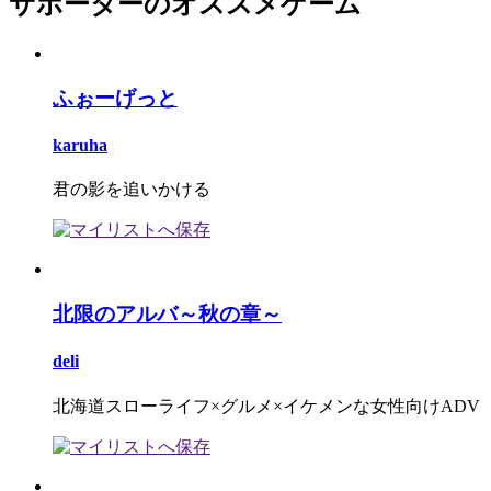
サポーターのオススメゲーム
ふぉーげっと
karuha
君の影を追いかける
北限のアルバ～秋の章～
deli
北海道スローライフ×グルメ×イケメンな女性向けADV