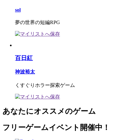
sol
夢の世界の短編RPG
百日紅
神波裕太
くすぐりホラー探索ゲーム
あなたにオススメのゲーム
フリーゲームイベント開催中！