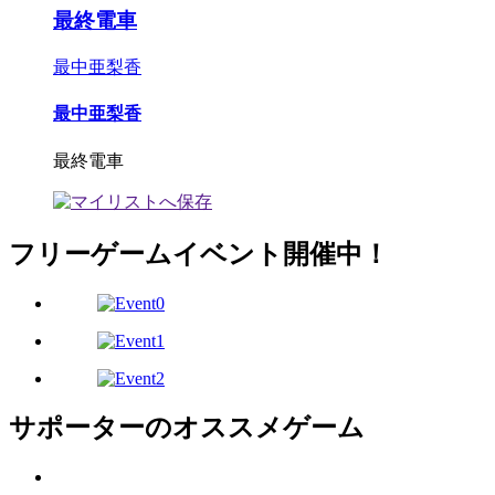
最終電車
最中亜梨香
最中亜梨香
最終電車
フリーゲームイベント開催中！
サポーターのオススメゲーム