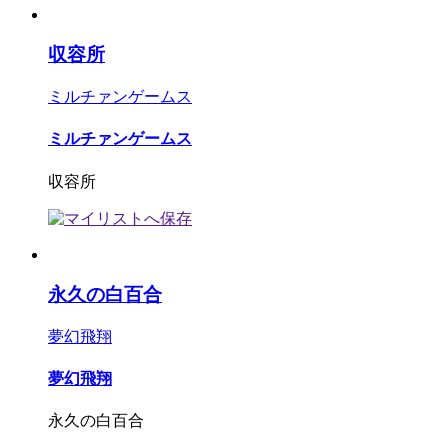
収容所
ミルチァンゲームス
ミルチァンゲームス
収容所
永久の白百合
夢幻飛翔
夢幻飛翔
永久の白百合