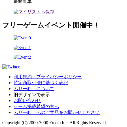
最終電車
フリーゲームイベント開催中！
利用規約・プライバシーポリシー
特定商取引法に基づく表記
ふりーむ！について
旧デザインで表示
お問い合わせ
ゲーム掲載希望の方へ
ふりーむ！へのご意見をお聞かせください
Copyright (C) 2000-3000 Freem Inc. All Rights Reserved.