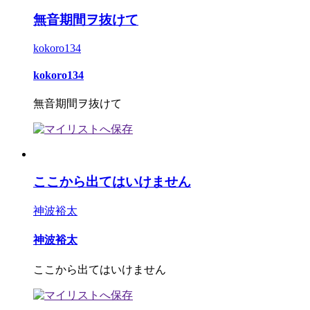
無音期間ヲ抜けて
kokoro134
kokoro134
無音期間ヲ抜けて
ここから出てはいけません
神波裕太
神波裕太
ここから出てはいけません