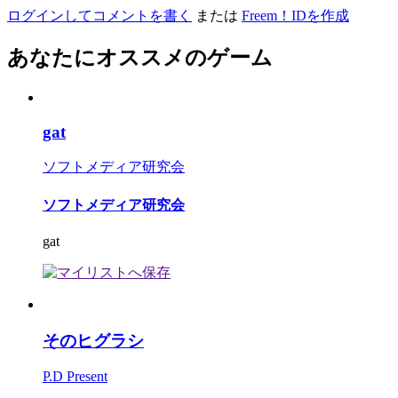
ログインしてコメントを書く
または
Freem！IDを作成
あなたにオススメのゲーム
gat
ソフトメディア研究会
ソフトメディア研究会
gat
そのヒグラシ
P.D Present