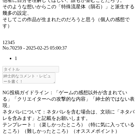
他者に自分を理解してほしい、誰もが望むことだろう。
そのような想いからこの「特殊流星体（隕石）」と派生する
幾多の設定、
そしてこの作品が生まれたのだろうと思う（個人の感想で
す）
12345
No.70259 - 2025-02-25 05:00:37
1
NG投稿ガイドライン：「ゲームの感想以外が含まれてい
る」「クリエイターへの攻撃的な内容」「紳士的ではない表
現」
ネタバレについて：ネタバレを含む場合は、文頭に「ネタバ
レを含みます」と記載をお願いします。
テンプレート：（楽しかったところ）（特に気に入っている
ところ）（難しかったところ）（オススメポイント）