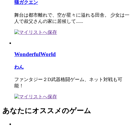
猫ガクエン
舞台は都市離れで、空が星々に溢れる田舎。 少女は一
人で叔父さんの家に居候して......
WonderfulWorld
わん
ファンタジー２D武器格闘ゲーム、ネット対戦も可
能！
あなたにオススメのゲーム