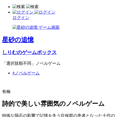
ログイン
星砂の追憶
しりむのゲームボックス
「選択肢順不同」ノベルゲーム
#ノベルゲーム
有楠
詩的で美しい雰囲気のノベルゲーム
特殊な隕石の影響で記憶を失う症候群の患者となった十代の