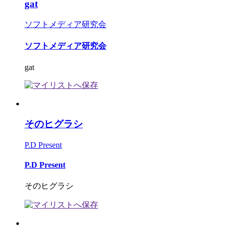
gat
ソフトメディア研究会
ソフトメディア研究会
gat
そのヒグラシ
P.D Present
P.D Present
そのヒグラシ