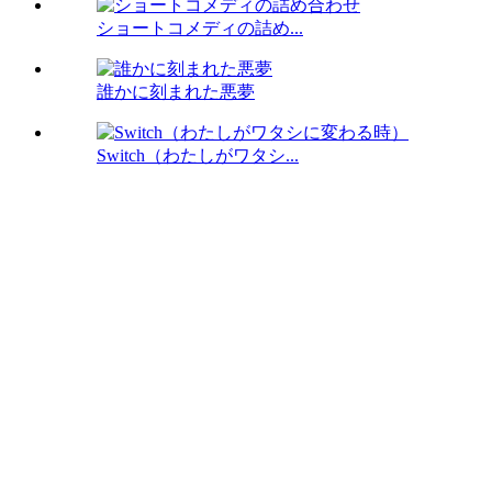
ショートコメディの詰め...
誰かに刻まれた悪夢
Switch（わたしがワタシ...