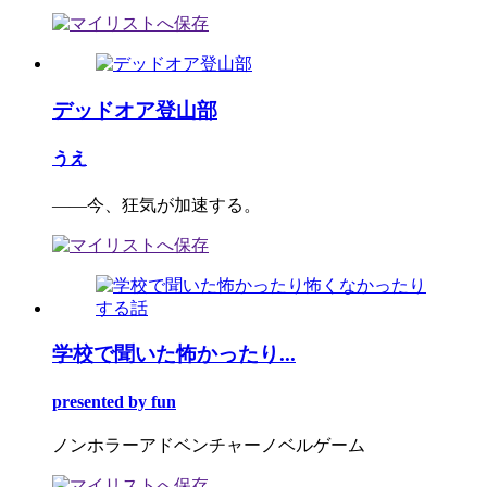
デッドオア登山部
うえ
――今、狂気が加速する。
学校で聞いた怖かったり...
presented by fun
ノンホラーアドベンチャーノベルゲーム