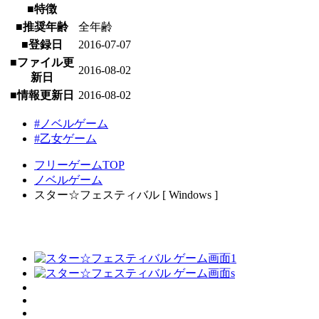
■特徴
■推奨年齢
全年齢
■登録日
2016-07-07
■ファイル更
2016-08-02
新日
■情報更新日
2016-08-02
#ノベルゲーム
#乙女ゲーム
フリーゲームTOP
ノベルゲーム
スター☆フェスティバル [ Windows ]