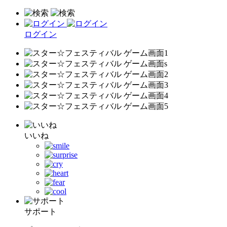
ログイン
いいね
サポート