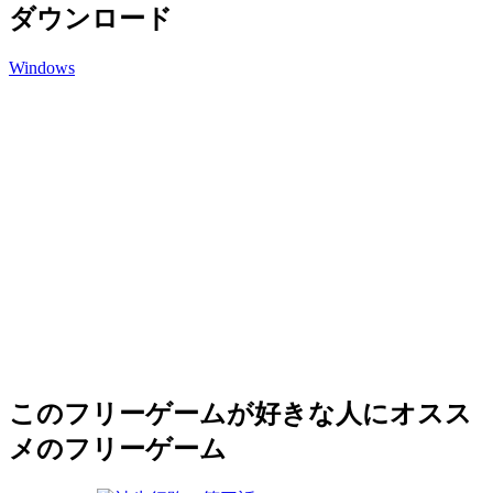
ダウンロード
Windows
このフリーゲームが好きな人にオスス
メのフリーゲーム