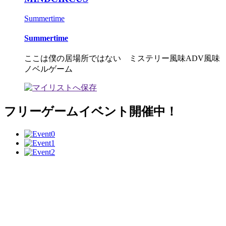
Summertime
Summertime
ここは僕の居場所ではない ミステリー風味ADV風味
ノベルゲーム
フリーゲームイベント開催中！