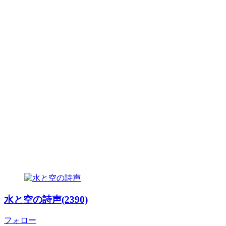
水と空の詩声(2390)
フォロー