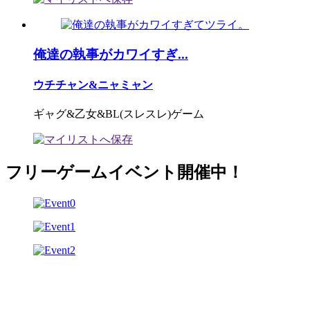
俺達の執事がカワイすぎ...
ウチチャン&ニャミャン
ギャグ&乙女&BL(スレスレ)ゲーム
フリーゲームイベント開催中！