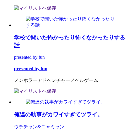
学校で聞いた怖かったり怖くなかったりする
話
presented by fun
presented by fun
ノンホラーアドベンチャーノベルゲーム
俺達の執事がカワイすぎてツライ。
ウチチャン&ニャミャン