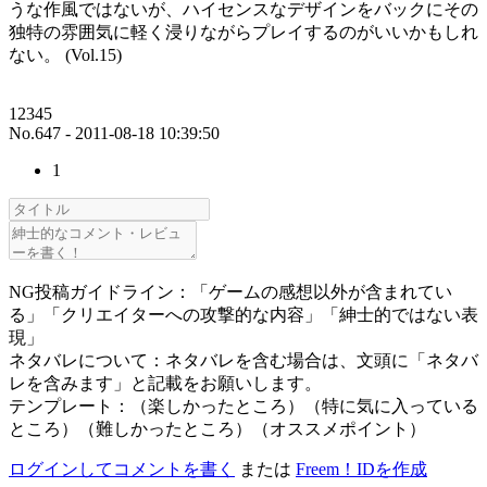
うな作風ではないが、ハイセンスなデザインをバックにその
独特の雰囲気に軽く浸りながらプレイするのがいいかもしれ
ない。 (Vol.15)
12345
No.647 - 2011-08-18 10:39:50
1
NG投稿ガイドライン：「ゲームの感想以外が含まれてい
る」「クリエイターへの攻撃的な内容」「紳士的ではない表
現」
ネタバレについて：ネタバレを含む場合は、文頭に「ネタバ
レを含みます」と記載をお願いします。
テンプレート：（楽しかったところ）（特に気に入っている
ところ）（難しかったところ）（オススメポイント）
ログインしてコメントを書く
または
Freem！IDを作成