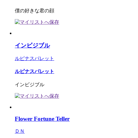
僕の好きな君の顔
インビジブル
ルピナスパレット
ルピナスパレット
インビジブル
Flower Fortune Teller
ＤＮ