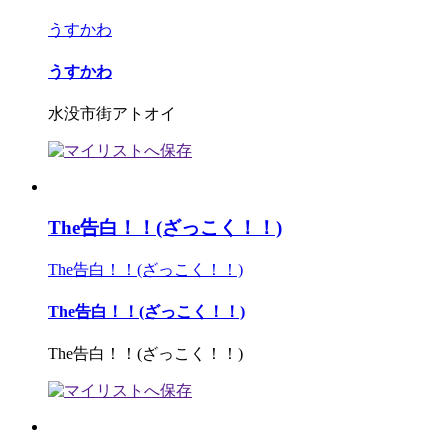
うすかわ
うすかわ
水没市街アトオイ
The告白！！(ざっこく！！)
The告白！！(ざっこく！！)
The告白！！(ざっこく！！)
The告白！！(ざっこく！！)