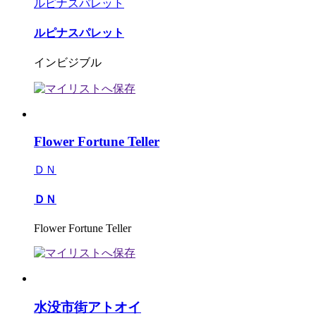
ルピナスパレット
ルピナスパレット
インビジブル
Flower Fortune Teller
ＤＮ
ＤＮ
Flower Fortune Teller
水没市街アトオイ