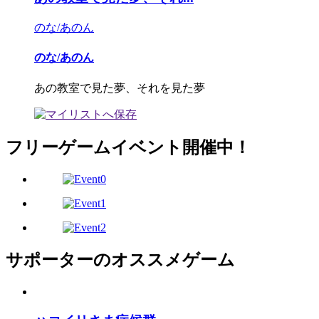
のな/あのん
のな/あのん
あの教室で見た夢、それを見た夢
フリーゲームイベント開催中！
サポーターのオススメゲーム