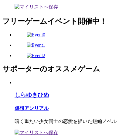
フリーゲームイベント開催中！
サポーターのオススメゲーム
しらゆきひめ
仮想アンリアル
暗く重たい少女同士の恋愛を描いた短編ノベル