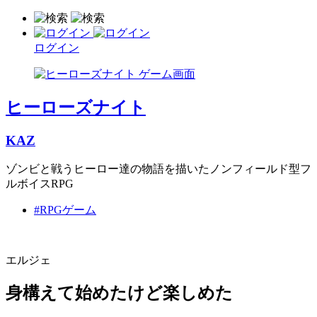
ログイン
ヒーローズナイト
KAZ
ゾンビと戦うヒーロー達の物語を描いたノンフィールド型フ
ルボイスRPG
#RPGゲーム
エルジェ
身構えて始めたけど楽しめた