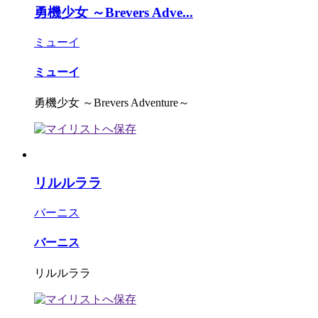
勇機少女 ～Brevers Adve...
ミューイ
ミューイ
勇機少女 ～Brevers Adventure～
リルルララ
バーニス
バーニス
リルルララ