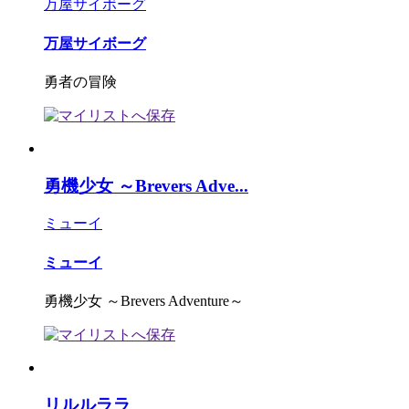
万屋サイボーグ
万屋サイボーグ
勇者の冒険
勇機少女 ～Brevers Adve...
ミューイ
ミューイ
勇機少女 ～Brevers Adventure～
リルルララ