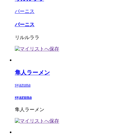
バーニス
バーニス
リルルララ
隼人ラーメン
syazuna
syazuna
隼人ラーメン