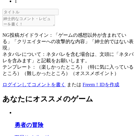
1
NG投稿ガイドライン：「ゲームの感想以外が含まれてい
る」「クリエイターへの攻撃的な内容」「紳士的ではない表
現」
ネタバレについて：ネタバレを含む場合は、文頭に「ネタバ
レを含みます」と記載をお願いします。
テンプレート：（楽しかったところ）（特に気に入っている
ところ）（難しかったところ）（オススメポイント）
ログインしてコメントを書く
または
Freem！IDを作成
あなたにオススメのゲーム
勇者の冒険