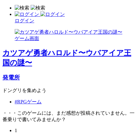
ログイン
カツアゲ勇者ハロルド〜ウバアイア王
国の謎〜
発電所
ドングリを集めよう
#RPGゲーム
・・・このゲームには、まだ感想が投稿されていません。一
番乗りで書いてみませんか？
1