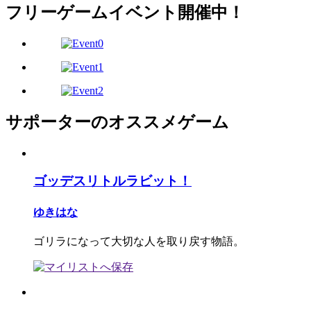
フリーゲームイベント開催中！
サポーターのオススメゲーム
ゴッデスリトルラビット！
ゆきはな
ゴリラになって大切な人を取り戻す物語。