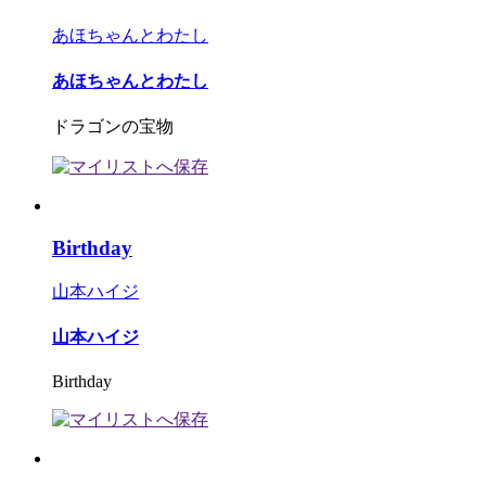
あほちゃんとわたし
あほちゃんとわたし
ドラゴンの宝物
Birthday
山本ハイジ
山本ハイジ
Birthday