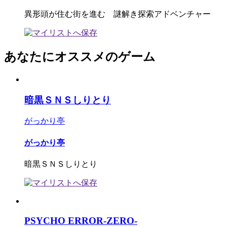
異形頭が住む街を進む 謎解き探索アドベンチャー
あなたにオススメのゲーム
暗黒ＳＮＳしりとり
がっかり亭
がっかり亭
暗黒ＳＮＳしりとり
PSYCHO ERROR-ZERO-