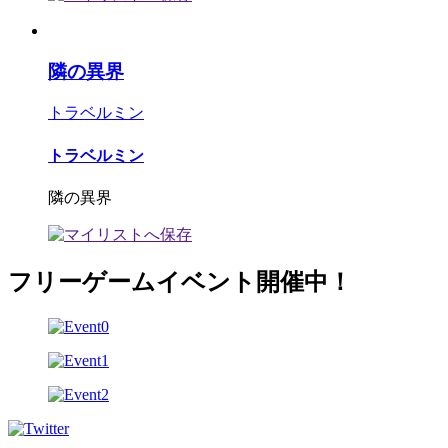
隣の異界
トラベルミン
トラベルミン
隣の異界
フリーゲームイベント開催中！