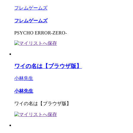
フレムゲームズ
フレムゲームズ
PSYCHO ERROR-ZERO-
ワイの名は【ブラウザ版】
小林先生
小林先生
ワイの名は【ブラウザ版】