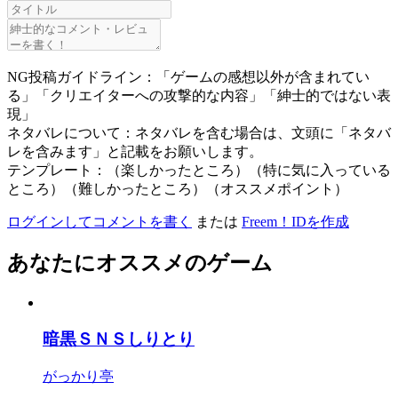
NG投稿ガイドライン：「ゲームの感想以外が含まれてい
る」「クリエイターへの攻撃的な内容」「紳士的ではない表
現」
ネタバレについて：ネタバレを含む場合は、文頭に「ネタバ
レを含みます」と記載をお願いします。
テンプレート：（楽しかったところ）（特に気に入っている
ところ）（難しかったところ）（オススメポイント）
ログインしてコメントを書く
または
Freem！IDを作成
あなたにオススメのゲーム
暗黒ＳＮＳしりとり
がっかり亭