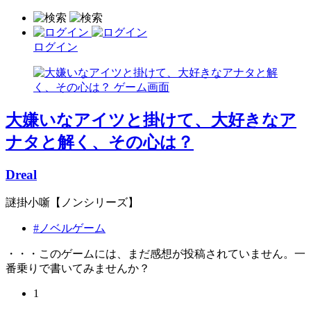
ログイン
大嫌いなアイツと掛けて、大好きなア
ナタと解く、その心は？
Dreal
謎掛小噺【ノンシリーズ】
#ノベルゲーム
・・・このゲームには、まだ感想が投稿されていません。一
番乗りで書いてみませんか？
1