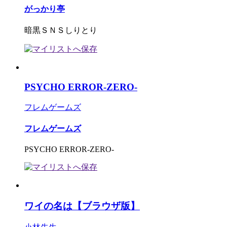
がっかり亭
暗黒ＳＮＳしりとり
PSYCHO ERROR-ZERO-
フレムゲームズ
フレムゲームズ
PSYCHO ERROR-ZERO-
ワイの名は【ブラウザ版】