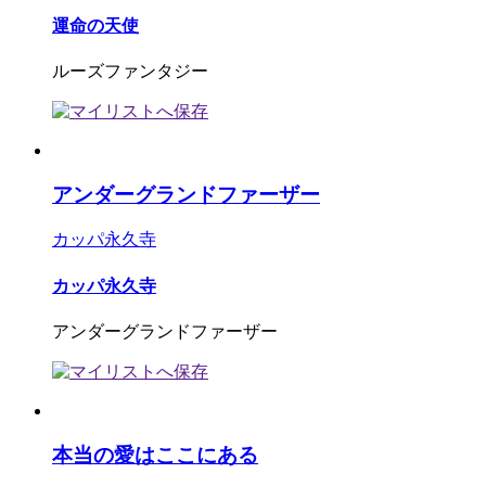
運命の天使
ルーズファンタジー
アンダーグランドファーザー
カッパ永久寺
カッパ永久寺
アンダーグランドファーザー
本当の愛はここにある