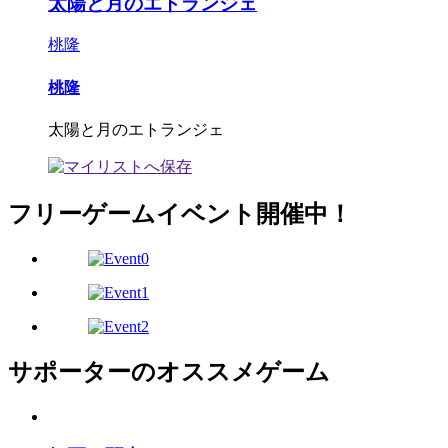
太陽と月のエトランジェ
桃隆
桃隆
太陽と月のエトランジェ
フリーゲームイベント開催中！
サポーターのオススメゲーム