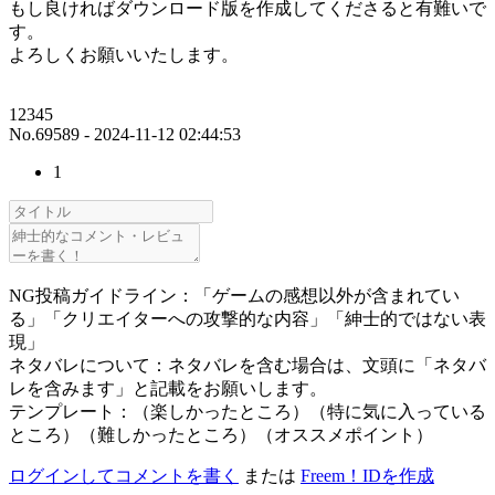
もし良ければダウンロード版を作成してくださると有難いで
す。
よろしくお願いいたします。
12345
No.69589 - 2024-11-12 02:44:53
1
NG投稿ガイドライン：「ゲームの感想以外が含まれてい
る」「クリエイターへの攻撃的な内容」「紳士的ではない表
現」
ネタバレについて：ネタバレを含む場合は、文頭に「ネタバ
レを含みます」と記載をお願いします。
テンプレート：（楽しかったところ）（特に気に入っている
ところ）（難しかったところ）（オススメポイント）
ログインしてコメントを書く
または
Freem！IDを作成