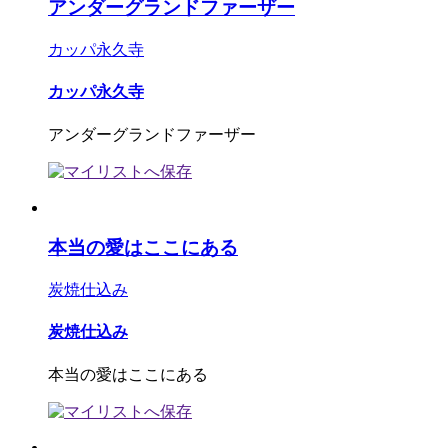
アンダーグランドファーザー
カッパ永久寺
カッパ永久寺
アンダーグランドファーザー
本当の愛はここにある
炭焼仕込み
炭焼仕込み
本当の愛はここにある