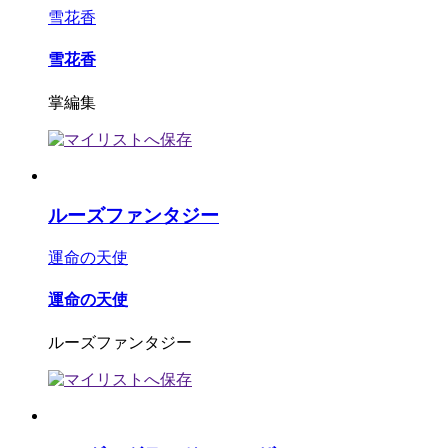
雪花香
雪花香
掌編集
ルーズファンタジー
運命の天使
運命の天使
ルーズファンタジー