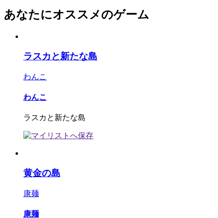
あなたにオススメのゲーム
ラスカと新たな島
わんこ
わんこ
ラスカと新たな島
黄金の島
康麺
康麺