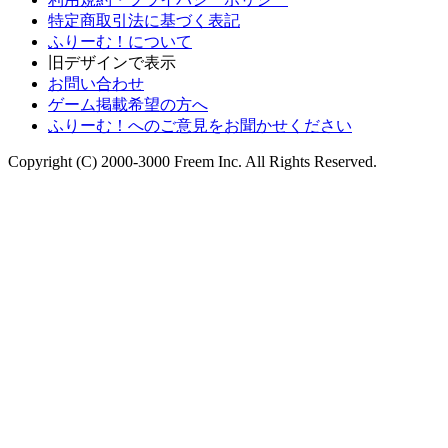
特定商取引法に基づく表記
ふりーむ！について
旧デザインで表示
お問い合わせ
ゲーム掲載希望の方へ
ふりーむ！へのご意見をお聞かせください
Copyright (C) 2000-3000 Freem Inc. All Rights Reserved.