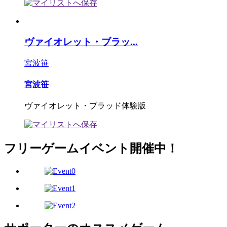
ヴァイオレット・ブラッ...
宮波笹
宮波笹
ヴァイオレット・ブラッド体験版
フリーゲームイベント開催中！