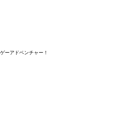
ゲーアドベンチャー！