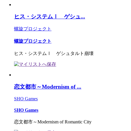
ヒス・システムⅠ ゲシュ...
螺旋プロジェクト
螺旋プロジェクト
ヒス・システムⅠ ゲシュタルト崩壊
恋文都市～Modernism of ...
SHO Games
SHO Games
恋文都市～Modernism of Romantic City