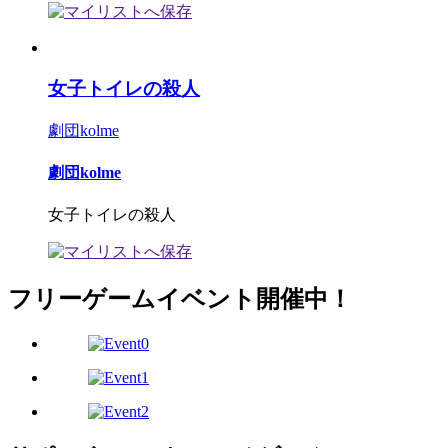
女子トイレの殺人
劇団kolme
劇団kolme
女子トイレの殺人
フリーゲームイベント開催中！