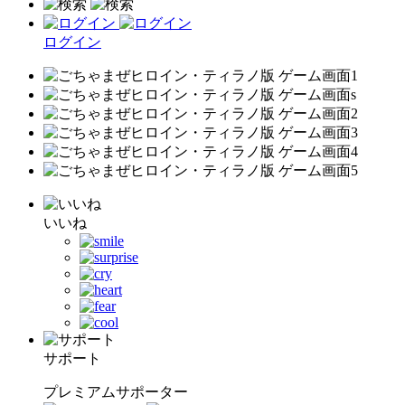
ログイン
いいね
サポート
プレミアムサポーター