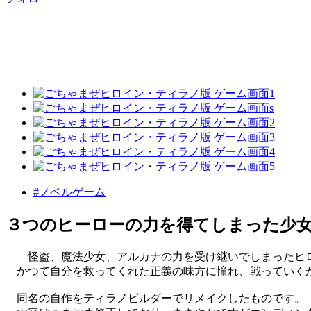
#ノベルゲーム
３つのヒーローの力を得てしまった少
怪盗、魔法少女、アルカナの力を受け継いでしまったヒ
かつて自分を救ってくれた正義の味方に憧れ、戦っていく
同名の自作をティラノビルダーでリメイクしたものです。