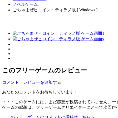
ノベルゲーム
ごちゃまぜヒロイン・ティラノ版 [ Windows ]
このフリーゲームのレビュー
コメント・レビューを追加する
あなたのコメントをお待ちしています！
・・・このゲームには、まだ感想が投稿されていません。一
ゲームの感想は、フリーゲームクリエイターにとって次回作
→このフリーゲームのコメントの投稿はこちらへ