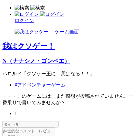
ログイン
我はクソゲー！
N（ナナシノ・ゴンベエ）
ハロルド「クソゲー王に、我はなる！！」
#アドベンチャーゲーム
・・・このゲームには、まだ感想が投稿されていません。一
番乗りで書いてみませんか？
1