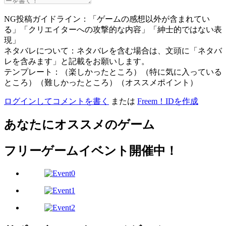
NG投稿ガイドライン：「ゲームの感想以外が含まれてい
る」「クリエイターへの攻撃的な内容」「紳士的ではない表
現」
ネタバレについて：ネタバレを含む場合は、文頭に「ネタバ
レを含みます」と記載をお願いします。
テンプレート：（楽しかったところ）（特に気に入っている
ところ）（難しかったところ）（オススメポイント）
ログインしてコメントを書く
または
Freem！IDを作成
あなたにオススメのゲーム
フリーゲームイベント開催中！