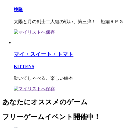
桃隆
太陽と月の剣士二人組の戦い、第三弾！ 短編ＲＰＧ
マイ・スイート・トマト
KITTENS
動いてしゃべる、楽しい絵本
あなたにオススメのゲーム
フリーゲームイベント開催中！