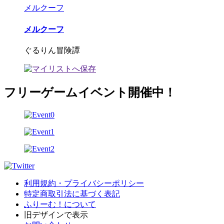
メルクーフ
メルクーフ
ぐるりん冒険譚
フリーゲームイベント開催中！
利用規約・プライバシーポリシー
特定商取引法に基づく表記
ふりーむ！について
旧デザインで表示