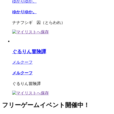
ゆかりゆか。
ゆかりゆか。
ナナフシギ 囚（とらわれ）
ぐるりん冒険譚
メルクーフ
メルクーフ
ぐるりん冒険譚
フリーゲームイベント開催中！