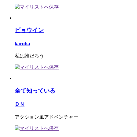
ビョウイン
karuha
私は誰だろう
全て知っている
ＤＮ
アクション風アドベンチャー