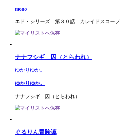
mono
エド・シリーズ 第３０話 カレイドスコープ
ナナフシギ 囚（とらわれ）
ゆかりゆか。
ゆかりゆか。
ナナフシギ 囚（とらわれ）
ぐるりん冒険譚