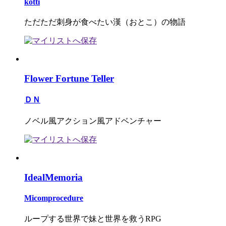
kotti
ただただ刺身が食べたい漢（おとこ）の物語
Flower Fortune Teller
ＤＮ
ノベル風アクション風アドベンチャー
IdealMemoria
Micomprocedure
ループする世界で妹と世界を救うRPG