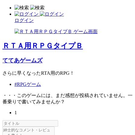
ログイン
ＲＴＡ用ＲＰＧタイプＢ
ててあゲームズ
さらに早くなったRTA用のRPG！
#RPGゲーム
・・・このゲームには、まだ感想が投稿されていません。一
番乗りで書いてみませんか？
1