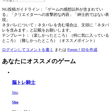
NG投稿ガイドライン：「ゲームの感想以外が含まれてい
る」「クリエイターへの攻撃的な内容」「紳士的ではない表
現」
ネタバレについて：ネタバレを含む場合は、文頭に「ネタバ
レを含みます」と記載をお願いします。
テンプレート：（楽しかったところ）（特に気に入っている
ところ）（難しかったところ）（オススメポイント）
ログインしてコメントを書く
または
Freem！IDを作成
あなたにオススメのゲーム
脳トレ騎士
Sho
Sho