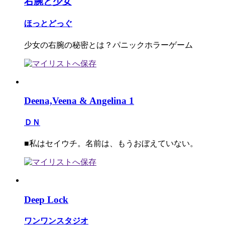
右腕と少女
ほっとどっぐ
少女の右腕の秘密とは？パニックホラーゲーム
Deena,Veena & Angelina 1
ＤＮ
■私はセイウチ。名前は、もうおぼえていない。
Deep Lock
ワンワンスタジオ