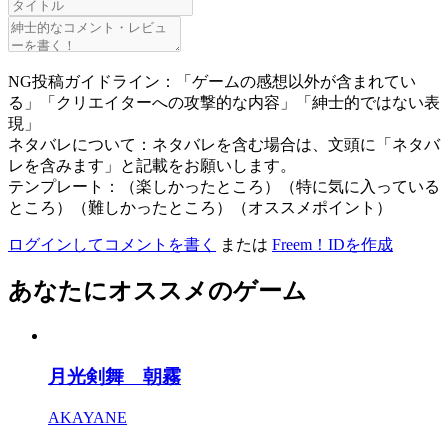
NG投稿ガイドライン：「ゲームの感想以外が含まれてい
る」「クリエイターへの攻撃的な内容」「紳士的ではない表
現」
ネタバレについて：ネタバレを含む場合は、文頭に「ネタバ
レを含みます」と記載をお願いします。
テンプレート：（楽しかったところ）（特に気に入っている
ところ）（難しかったところ）（オススメポイント）
ログインしてコメントを書く
または
Freem！IDを作成
あなたにオススメのゲーム
月光剣舞 朝霧
AKAYANE