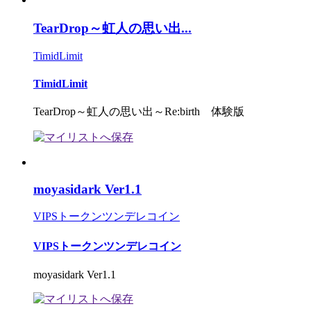
TearDrop～虹人の思い出...
TimidLimit
TimidLimit
TearDrop～虹人の思い出～Re:birth 体験版
moyasidark Ver1.1
VIPSトークンツンデレコイン
VIPSトークンツンデレコイン
moyasidark Ver1.1