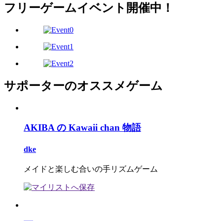
フリーゲームイベント開催中！
サポーターのオススメゲーム
AKIBA の Kawaii chan 物語
dke
メイドと楽しむ合いの手リズムゲーム