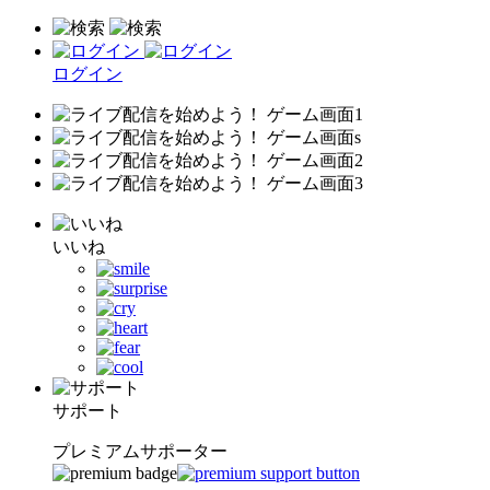
ログイン
いいね
サポート
プレミアムサポーター