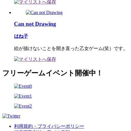
Can not Drawing
はね子
絵が描けないことを開き直った乙女ゲーム(笑）です。
フリーゲームイベント開催中！
利用規約・プライバシーポリシー