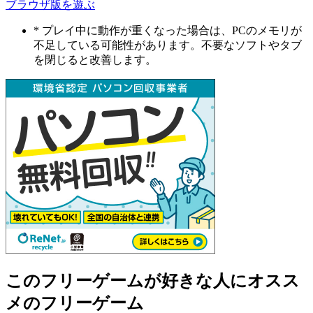
ブラウザ版を遊ぶ
* プレイ中に動作が重くなった場合は、PCのメモリが
不足している可能性があります。不要なソフトやタブ
を閉じると改善します。
このフリーゲームが好きな人にオスス
メのフリーゲーム