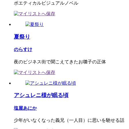
ポエティカルビジュアルノベル
夏祭り
のらすけ
夜のビジネス街で聞こえてきたお囃子の正体
アシュレニ様が眠る頃
塩屋あにか
少年がいなくなった義兄（一人目）に思いを馳せる話