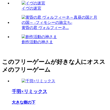
イヴの迷宮
黄昏の君 ヴォルフィーネ...
創作活動の神さま
このフリーゲームが好きな人にオスス
メのフリーゲーム
千羽×リミックス
大きな樹の下