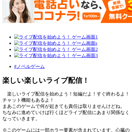
#ノベルゲーム
楽しい楽しいライブ配信！
楽しいライブ配信を始めよう！短編だよ！すぐ終わるよ！
チャット機能もあるよ！
まあこのゲームで何が起きても責任は取りませんけどね。
ちなみに進めていけば行くほどライブ配信にあまり関係なく
なっていきます。
※このゲームには一部ホラー要素が含まれています。心臓の