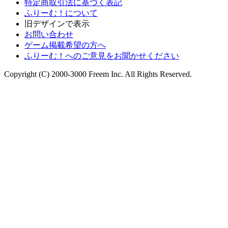
特定商取引法に基づく表記
ふりーむ！について
旧デザインで表示
お問い合わせ
ゲーム掲載希望の方へ
ふりーむ！へのご意見をお聞かせください
Copyright (C) 2000-3000 Freem Inc. All Rights Reserved.