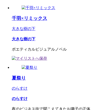
千羽×リミックス
大きな樹の下
大きな樹の下
ポエティカルビジュアルノベル
夏祭り
のらすけ
のらすけ
夜のビジネス街で聞こえてきたお囃子の正体