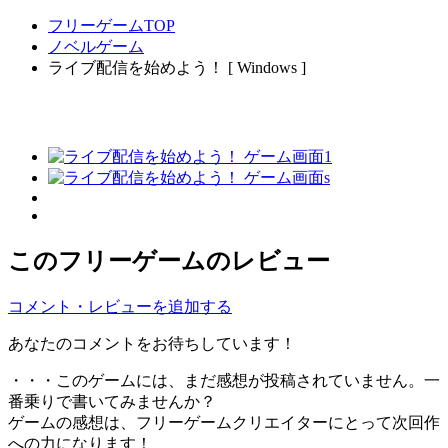
フリーゲームTOP
ノベルゲーム
ライブ配信を始めよう！ [ Windows ]
このフリーゲームのレビュー
コメント・レビューを追加する
あなたのコメントをお待ちしています！
・・・このゲームには、まだ感想が投稿されていません。一
番乗りで書いてみませんか？
ゲームの感想は、フリーゲームクリエイターにとって次回作
への力になります！