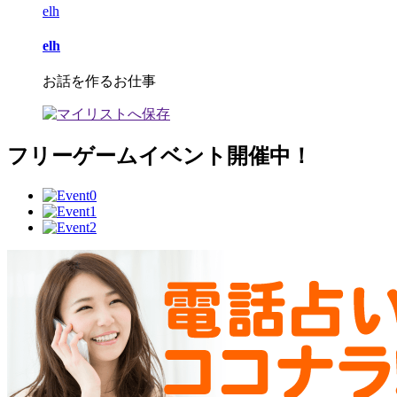
elh
elh
お話を作るお仕事
フリーゲームイベント開催中！