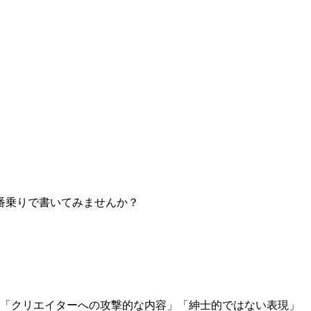
番乗りで書いてみませんか？
」「クリエイターへの攻撃的な内容」「紳士的ではない表現」