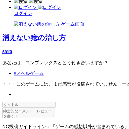
ログイン
消えない痣の治し方
sara
あなたは、コンプレックスとどう付き合いますか？
#ノベルゲーム
・・・このゲームには、まだ感想が投稿されていません。一
1
NG投稿ガイドライン：「ゲームの感想以外が含まれている