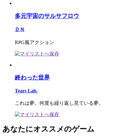
多元宇宙のサルサフロウ
ＤＮ
RPG風アクション
終わった世界
Tears Lab.
これは夢。何度も繰り返し見ている夢。
あなたにオススメのゲーム