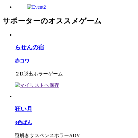
サポーターのオススメゲーム
らせんの宿
赤コワ
２D脱出ホラーゲーム
狂い月
3色ぱん
謎解きサスペンスホラーADV