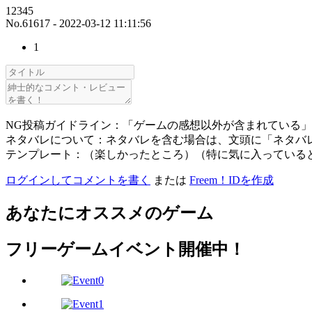
12345
No.61617 - 2022-03-12 11:11:56
1
NG投稿ガイドライン：「ゲームの感想以外が含まれている
ネタバレについて：ネタバレを含む場合は、文頭に「ネタバ
テンプレート：（楽しかったところ）（特に気に入っている
ログインしてコメントを書く
または
Freem！IDを作成
あなたにオススメのゲーム
フリーゲームイベント開催中！