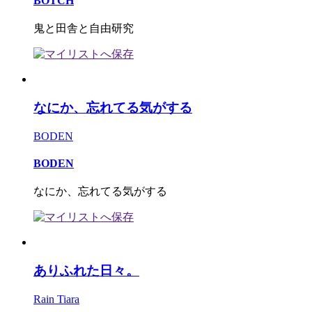
BOTCH
鬼と田舎と自由研究
なにか、忘れてる気がする
BODEN
BODEN
なにか、忘れてる気がする
ありふれた日々。
Rain Tiara