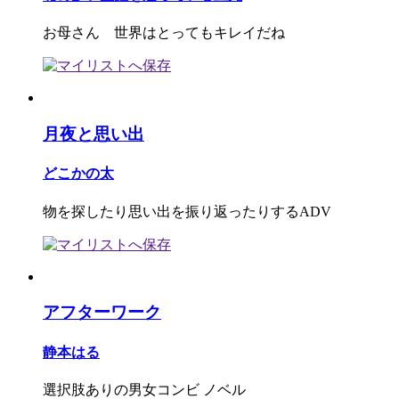
お母さん 世界はとってもキレイだね
月夜と思い出
どこかの太
物を探したり思い出を振り返ったりするADV
アフターワーク
静本はる
選択肢ありの男女コンビ ノベル