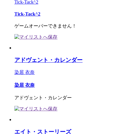
Tick-Tack^2
Tick-Tack^2
ゲームオーバーできません！
アドヴェント・カレンダー
染居 衣奈
染居 衣奈
アドヴェント・カレンダー
エイト・ストーリーズ