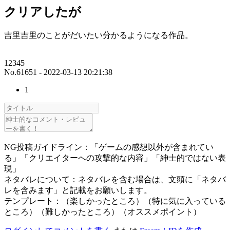
クリアしたが
吉里吉里のことがだいたい分かるようになる作品。
12345
No.61651 - 2022-03-13 20:21:38
1
NG投稿ガイドライン：「ゲームの感想以外が含まれてい
る」「クリエイターへの攻撃的な内容」「紳士的ではない表
現」
ネタバレについて：ネタバレを含む場合は、文頭に「ネタバ
レを含みます」と記載をお願いします。
テンプレート：（楽しかったところ）（特に気に入っている
ところ）（難しかったところ）（オススメポイント）