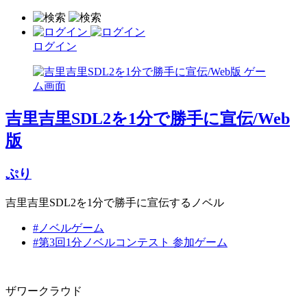
ログイン
吉里吉里SDL2を1分で勝手に宣伝/Web
版
ぷり
吉里吉里SDL2を1分で勝手に宣伝するノベル
#ノベルゲーム
#第3回1分ノベルコンテスト 参加ゲーム
ザワークラウド