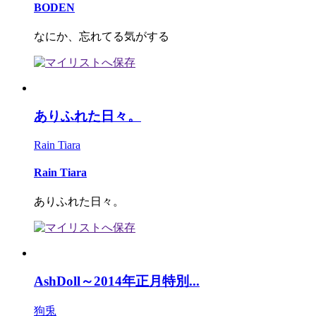
BODEN
なにか、忘れてる気がする
ありふれた日々。
Rain Tiara
Rain Tiara
ありふれた日々。
AshDoll～2014年正月特別...
狗兎