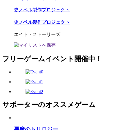
史ノベル製作プロジェクト
史ノベル製作プロジェクト
エイト・ストーリーズ
フリーゲームイベント開催中！
サポーターのオススメゲーム
悪魔のトリロジー