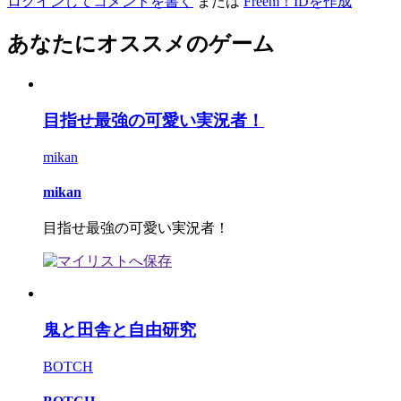
ログインしてコメントを書く
または
Freem！IDを作成
あなたにオススメのゲーム
目指せ最強の可愛い実況者！
mikan
mikan
目指せ最強の可愛い実況者！
鬼と田舎と自由研究
BOTCH