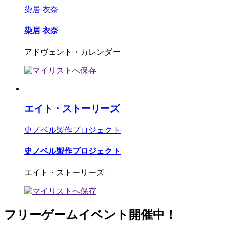
染居 衣奈
染居 衣奈
アドヴェント・カレンダー
エイト・ストーリーズ
史ノベル製作プロジェクト
史ノベル製作プロジェクト
エイト・ストーリーズ
フリーゲームイベント開催中！