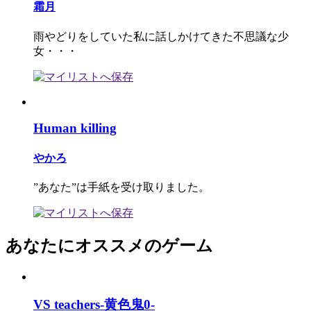
霜月
雨やどりをしていた私に話しかけてきた不思議な少
女・・・
Human killing
やかろ
”あなた”は手紙を受け取りました。
あなたにオススメのゲーム
VS teachers-黄色鬼0-