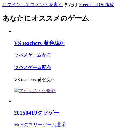
ログインしてコメントを書く
または
Freem！IDを作成
あなたにオススメのゲーム
VS teachers-黄色鬼0-
ツバメゲーム配布
ツバメゲーム配布
VS teachers-黄色鬼0-
20150419クソゲー
Mr.Hのフリーゲーム道場