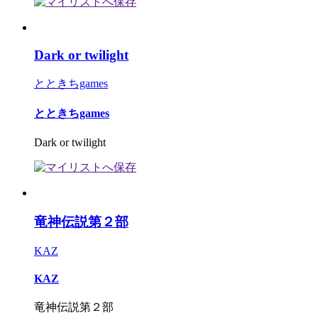
Dark or twilight
とときちgames
とときちgames
Dark or twilight
竜神伝説第２部
KAZ
KAZ
竜神伝説第２部