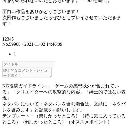
者をやめられないのだとおもいます。二つの意味で。
面白い作品をありがとうございます！
次回作もございましたらぜひともプレイさせていただきま
す！
12345
No.59908 - 2021-11-02 14:46:09
1
NG投稿ガイドライン：「ゲームの感想以外が含まれてい
る」「クリエイターへの攻撃的な内容」「紳士的ではない表
現」
ネタバレについて：ネタバレを含む場合は、文頭に「ネタバ
レを含みます」と記載をお願いします。
テンプレート：（楽しかったところ）（特に気に入っている
ところ）（難しかったところ）（オススメポイント）